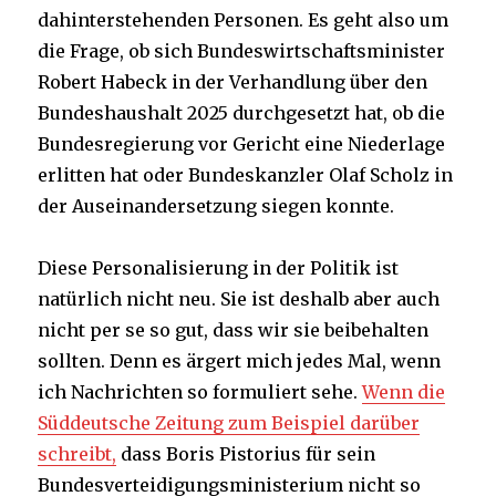
dahinterstehenden Personen. Es geht also um
die Frage, ob sich Bundeswirtschaftsminister
Robert Habeck in der Verhandlung über den
Bundeshaushalt 2025 durchgesetzt hat, ob die
Bundesregierung vor Gericht eine Niederlage
erlitten hat oder Bundeskanzler Olaf Scholz in
der Auseinandersetzung siegen konnte.
Diese Personalisierung in der Politik ist
natürlich nicht neu. Sie ist deshalb aber auch
nicht per se so gut, dass wir sie beibehalten
sollten. Denn es ärgert mich jedes Mal, wenn
ich Nachrichten so formuliert sehe.
Wenn die
Süddeutsche Zeitung zum Beispiel darüber
schreibt,
dass Boris Pistorius für sein
Bundesverteidigungsministerium nicht so