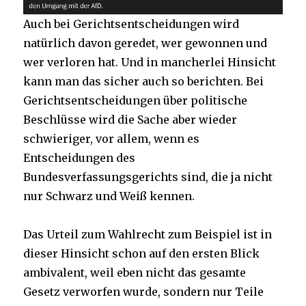
Auch bei Gerichtsentscheidungen wird
natürlich davon geredet, wer gewonnen und
wer verloren hat. Und in mancherlei Hinsicht
kann man das sicher auch so berichten. Bei
Gerichtsentscheidungen über politische
Beschlüsse wird die Sache aber wieder
schwieriger, vor allem, wenn es
Entscheidungen des
Bundesverfassungsgerichts sind, die ja nicht
nur Schwarz und Weiß kennen.
Das Urteil zum Wahlrecht zum Beispiel ist in
dieser Hinsicht schon auf den ersten Blick
ambivalent, weil eben nicht das gesamte
Gesetz verworfen wurde, sondern nur Teile