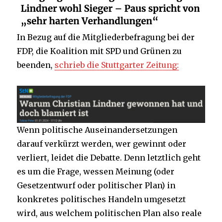
In Bezug auf die Mitgliederbefragung bei der
FDP, die Koalition mit SPD und Grünen zu
beenden,
schrieb die Stuttgarter Zeitung:
Wenn politische Auseinandersetzungen
darauf verkürzt werden, wer gewinnt oder
verliert, leidet die Debatte. Denn letztlich geht
es um die Frage, wessen Meinung (oder
Gesetzentwurf oder politischer Plan) in
konkretes politisches Handeln umgesetzt
wird, aus welchem politischen Plan also reale