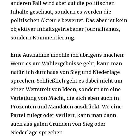
anderen Fall wird aber auf die politischen
Inhalte geschaut, sondern es werden die
politischen Akteure bewertet. Das aber ist kein
objektiver inhaltsgetriebener Journalismus,
sondern Kommentierung.
Eine Ausnahme möchte ich übrigens machen:
Wenn es um Wahlergebnisse geht, kann man
natürlich durchaus von Sieg und Niederlage
sprechen. Schließlich geht es dabei nicht um
einen Wettstreit von Ideen, sondern um eine
Verteilung von Macht, die sich eben auch in
Prozenten und Mandaten ausdrückt. Wo eine
Partei zulegt oder verliert, kann man dann
auch aus guten Gründen von Sieg oder
Niederlage sprechen.