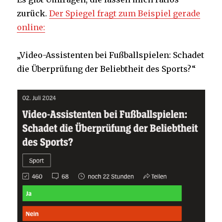
zurück.
Der Spiegel fragt zum Beispiel gerade
online:
„Video-Assistenten bei Fußballspielen: Schadet
die Überprüfung der Beliebtheit des Sports?“