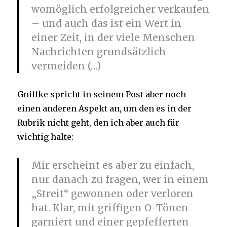
womöglich erfolgreicher verkaufen
– und auch das ist ein Wert in
einer Zeit, in der viele Menschen
Nachrichten grundsätzlich
vermeiden (…)
Gniffke spricht in seinem Post aber noch
einen anderen Aspekt an, um den es in der
Rubrik nicht geht, den ich aber auch für
wichtig halte:
Mir erscheint es aber zu einfach,
nur danach zu fragen, wer in einem
„Streit“ gewonnen oder verloren
hat. Klar, mit griffigen O-Tönen
garniert und einer gepfefferten