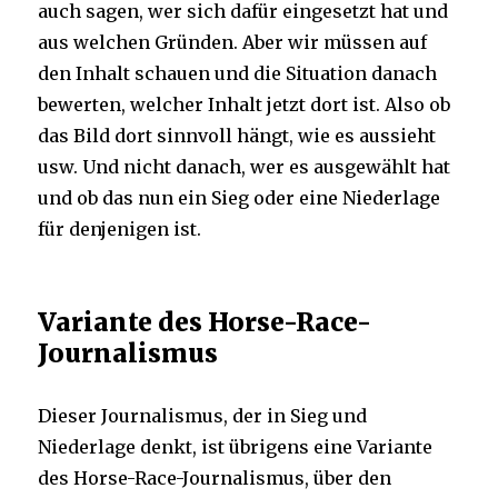
auch sagen, wer sich dafür eingesetzt hat und
aus welchen Gründen. Aber wir müssen auf
den Inhalt schauen und die Situation danach
bewerten, welcher Inhalt jetzt dort ist. Also ob
das Bild dort sinnvoll hängt, wie es aussieht
usw. Und nicht danach, wer es ausgewählt hat
und ob das nun ein Sieg oder eine Niederlage
für denjenigen ist.
Variante des Horse-Race-
Journalismus
Dieser Journalismus, der in Sieg und
Niederlage denkt, ist übrigens eine Variante
des Horse-Race-Journalismus, über den