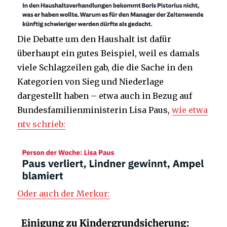
Die Debatte um den Haushalt ist dafür
überhaupt ein gutes Beispiel, weil es damals
viele Schlagzeilen gab, die die Sache in den
Kategorien von Sieg und Niederlage
dargestellt haben – etwa auch in Bezug auf
Bundesfamilienministerin Lisa Paus,
wie etwa
ntv schrieb:
Oder auch der Merkur: