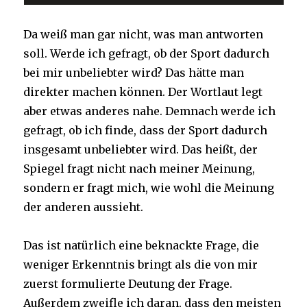
Da weiß man gar nicht, was man antworten
soll. Werde ich gefragt, ob der Sport dadurch
bei mir unbeliebter wird? Das hätte man
direkter machen können. Der Wortlaut legt
aber etwas anderes nahe. Demnach werde ich
gefragt, ob ich finde, dass der Sport dadurch
insgesamt unbeliebter wird. Das heißt, der
Spiegel fragt nicht nach meiner Meinung,
sondern er fragt mich, wie wohl die Meinung
der anderen aussieht.
Das ist natürlich eine beknackte Frage, die
weniger Erkenntnis bringt als die von mir
zuerst formulierte Deutung der Frage.
Außerdem zweifle ich daran, dass den meisten