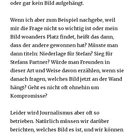
oder gar kein Bild aufgehängt.
Wenn ich aber zum Beispiel nachgebe, weil
mir die Frage nicht so wichtig ist oder mein
Bild woanders Platz findet, heißt das dann,
dass der andere gewonnen hat? Müsste man
dann titeln: Niederlage für Stefan? Sieg für
Stefans Partner? Würde man Freunden in
dieser Art und Weise davon erzählen, wenn sie
danach fragen, welches Bild jetzt an der Wand
hängt? Geht es nicht oft ohnehin um
Kompromisse?
Leider wird Journalismus aber oft so
betrieben. Natürlich müssen wir darüber
berichten, welches Bild es ist, und wir können