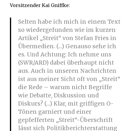
Vorsitzender Kai Gniffke:
Selten habe ich mich in einem Text
so wiedergefunden wie im kurzen
Artikel „Streit“ von Stefan Fries in
Übermedien. (…) Genauso sehe ich
es. Und Achtung: Ich nehme uns
(SWR/ARD) dabei überhaupt nicht
aus. Auch in unseren Nachrichten
ist aus meiner Sicht oft von „Streit“
die Rede – warum nicht Begriffe
wie Debatte, Diskussion und
Diskurs? (…) Klar, mit griffigen O-
Tönen garniert und einer
gepfefferten „Streit“-Überschrift
lässt sich Politikberichterstattung