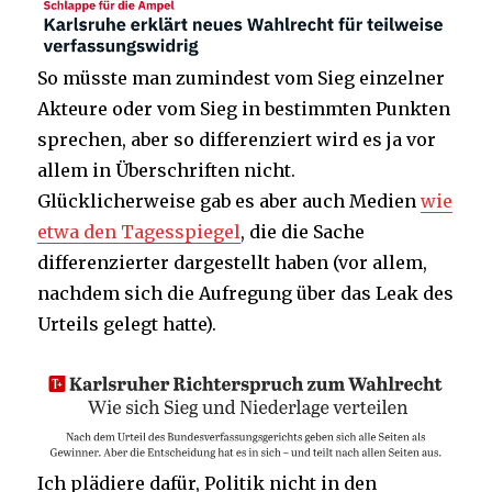
So müsste man zumindest vom Sieg einzelner
Akteure oder vom Sieg in bestimmten Punkten
sprechen, aber so differenziert wird es ja vor
allem in Überschriften nicht.
Glücklicherweise gab es aber auch Medien
wie
etwa den Tagesspiegel
, die die Sache
differenzierter dargestellt haben (vor allem,
nachdem sich die Aufregung über das Leak des
Urteils gelegt hatte).
Ich plädiere dafür, Politik nicht in den