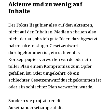
Akteure und zu wenig auf
Inhalte
Der Fokus liegt hier also auf den Akteuren,
nicht auf den Inhalten. Medien schauen also
nicht darauf, ob sich gute Ideen durchgesetzt
haben, ob ein kluger Gesetzentwurf
durchgekommen ist, ein schlechtes
Konzeptpapier verworfen wurde oder ein
toller Plan einem Kompromiss zum Opfer
gefallen ist. Oder umgekehrt: ob ein
schlechter Gesetzentwurf durchgekommen ist
oder ein schlechter Plan verworfen wurde.
Sondern sie projizieren die
Auseinandersetzung auf die