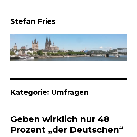
Stefan Fries
Kategorie:
Umfragen
Geben wirklich nur 48
Prozent „der Deutschen“