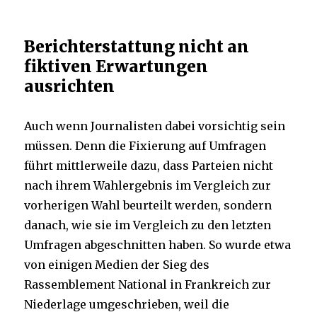
Berichterstattung nicht an
fiktiven Erwartungen
ausrichten
Auch wenn Journalisten dabei vorsichtig sein
müssen. Denn die Fixierung auf Umfragen
führt mittlerweile dazu, dass Parteien nicht
nach ihrem Wahlergebnis im Vergleich zur
vorherigen Wahl beurteilt werden, sondern
danach, wie sie im Vergleich zu den letzten
Umfragen abgeschnitten haben. So wurde etwa
von einigen Medien der Sieg des
Rassemblement National in Frankreich zur
Niederlage umgeschrieben, weil die