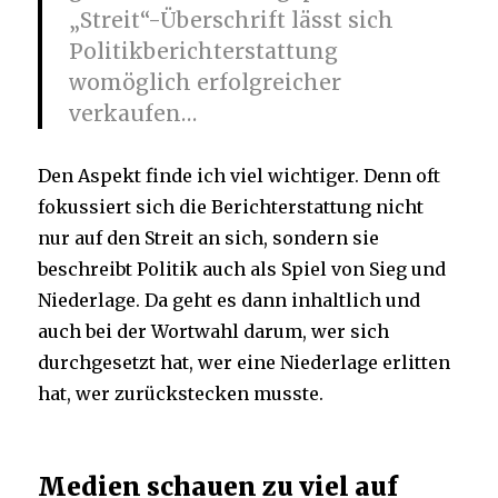
„Streit“-Überschrift lässt sich
Politikberichterstattung
womöglich erfolgreicher
verkaufen…
Den Aspekt finde ich viel wichtiger. Denn oft
fokussiert sich die Berichterstattung nicht
nur auf den Streit an sich, sondern sie
beschreibt Politik auch als Spiel von Sieg und
Niederlage. Da geht es dann inhaltlich und
auch bei der Wortwahl darum, wer sich
durchgesetzt hat, wer eine Niederlage erlitten
hat, wer zurückstecken musste.
Medien schauen zu viel auf