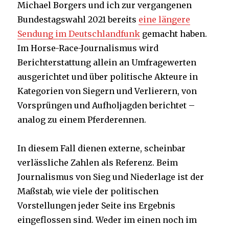
Michael Borgers und ich zur vergangenen
Bundestagswahl 2021 bereits
eine längere
Sendung im Deutschlandfunk
gemacht haben.
Im Horse-Race-Journalismus wird
Berichterstattung allein an Umfragewerten
ausgerichtet und über politische Akteure in
Kategorien von Siegern und Verlierern, von
Vorsprüngen und Aufholjagden berichtet –
analog zu einem Pferderennen.
In diesem Fall dienen externe, scheinbar
verlässliche Zahlen als Referenz. Beim
Journalismus von Sieg und Niederlage ist der
Maßstab, wie viele der politischen
Vorstellungen jeder Seite ins Ergebnis
eingeflossen sind. Weder im einen noch im