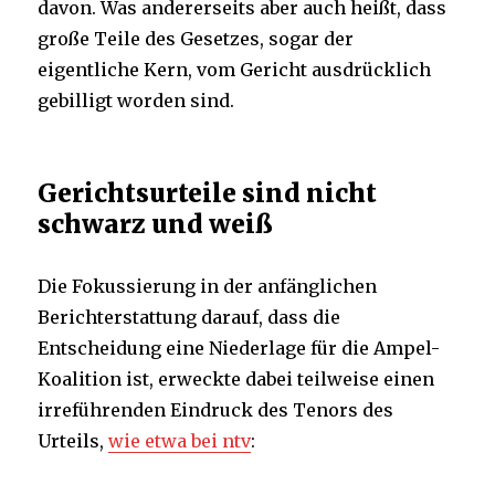
davon. Was andererseits aber auch heißt, dass
große Teile des Gesetzes, sogar der
eigentliche Kern, vom Gericht ausdrücklich
gebilligt worden sind.
Gerichtsurteile sind nicht
schwarz und weiß
Die Fokussierung in der anfänglichen
Berichterstattung darauf, dass die
Entscheidung eine Niederlage für die Ampel-
Koalition ist, erweckte dabei teilweise einen
irreführenden Eindruck des Tenors des
Urteils,
wie etwa bei ntv
: