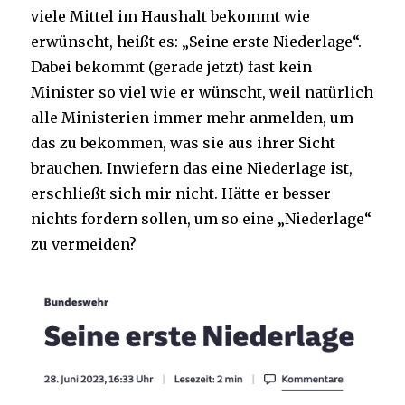
viele Mittel im Haushalt bekommt wie
erwünscht, heißt es: „Seine erste Niederlage“.
Dabei bekommt (gerade jetzt) fast kein
Minister so viel wie er wünscht, weil natürlich
alle Ministerien immer mehr anmelden, um
das zu bekommen, was sie aus ihrer Sicht
brauchen. Inwiefern das eine Niederlage ist,
erschließt sich mir nicht. Hätte er besser
nichts fordern sollen, um so eine „Niederlage“
zu vermeiden?