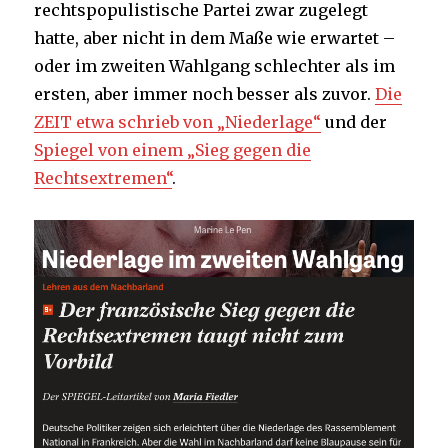
rechtspopulistische Partei zwar zugelegt
hatte, aber nicht in dem Maße wie erwartet –
oder im zweiten Wahlgang schlechter als im
ersten, aber immer noch besser als zuvor.
Die
ZEIT etwa schrieb von „Niederlage“
und der
Spiegel von einem „Sieg gegen die
Rechtsextremen“
.