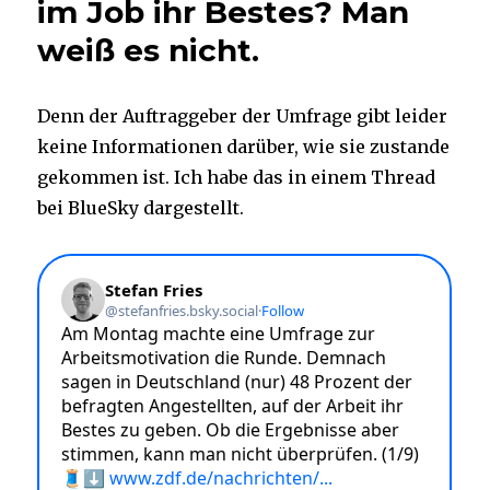
im Job ihr Bestes? Man
weiß es nicht.
Denn der Auftraggeber der Umfrage gibt leider
keine Informationen darüber, wie sie zustande
gekommen ist. Ich habe das in einem Thread
bei BlueSky dargestellt.