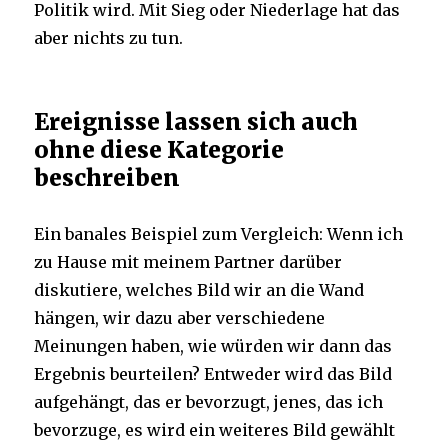
Politik wird. Mit Sieg oder Niederlage hat das
aber nichts zu tun.
Ereignisse lassen sich auch
ohne diese Kategorie
beschreiben
Ein banales Beispiel zum Vergleich: Wenn ich
zu Hause mit meinem Partner darüber
diskutiere, welches Bild wir an die Wand
hängen, wir dazu aber verschiedene
Meinungen haben, wie würden wir dann das
Ergebnis beurteilen? Entweder wird das Bild
aufgehängt, das er bevorzugt, jenes, das ich
bevorzuge, es wird ein weiteres Bild gewählt