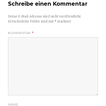
Schreibe einen Kommentar
Deine E-Mail-Adresse wird nicht veröffentlicht.
Erforderliche Felder sind mit
*
markiert
KOMMENTAR
*
NAME