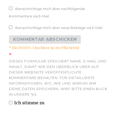
Benachrichtige mich über nachfolgende
Kommentare via E-Mail.
Benachrichtige mich über neue Beiträge via E-Mail.
* Die DSGVO-Checkbox ist ein Pflichtfeld
*
DIESES FORMULAR SPEICHERT NAME, E-MAIL UND
INHALT, DAMIT WIR DEN ÜBERBLICK ÜBER AUF
DIESER WEBSEITE VERÖFFENTLICHTE
KOMMENTARE BEHALTEN. FÜR DETAILLIERTE
INFORMATIONEN, WO, WIE UND WARUM WIR
DEINE DATEN SPEICHERN, WIRF BITTE EINEN BLICK
IN UNSERE %S.
Ich stimme zu