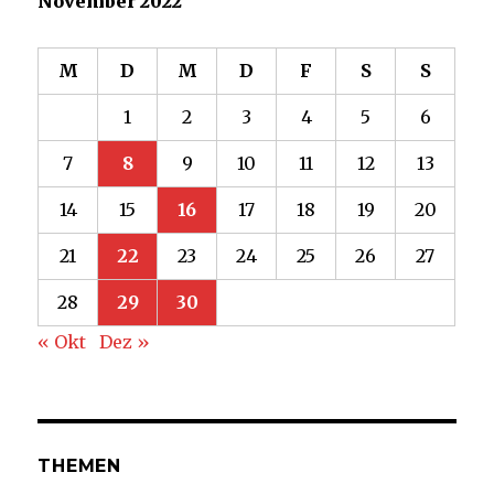
November 2022
M
D
M
D
F
S
S
1
2
3
4
5
6
7
8
9
10
11
12
13
14
15
16
17
18
19
20
21
22
23
24
25
26
27
28
29
30
« Okt
Dez »
THEMEN