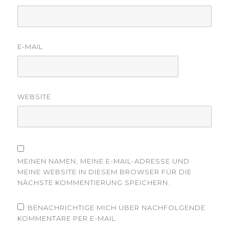
E-MAIL
WEBSITE
MEINEN NAMEN, MEINE E-MAIL-ADRESSE UND
MEINE WEBSITE IN DIESEM BROWSER FÜR DIE
NÄCHSTE KOMMENTIERUNG SPEICHERN.
BENACHRICHTIGE MICH ÜBER NACHFOLGENDE
KOMMENTARE PER E-MAIL.