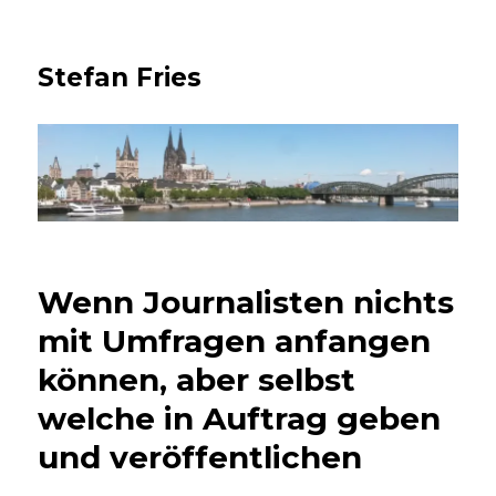
Stefan Fries
Wenn Journalisten nichts
mit Umfragen anfangen
können, aber selbst
welche in Auftrag geben
und veröffentlichen