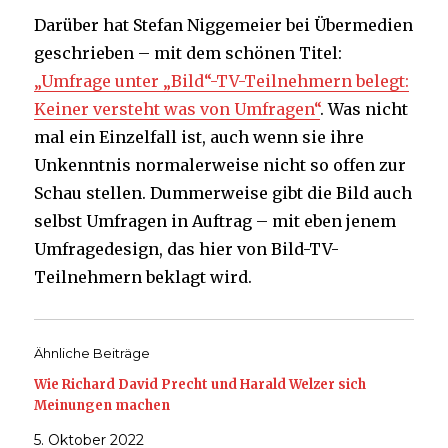
Darüber hat Stefan Niggemeier bei Übermedien
geschrieben – mit dem schönen Titel:
„Umfrage unter „Bild“-TV-Teilnehmern belegt:
Keiner versteht was von Umfragen“
. Was nicht
mal ein Einzelfall ist, auch wenn sie ihre
Unkenntnis normalerweise nicht so offen zur
Schau stellen. Dummerweise gibt die Bild auch
selbst Umfragen in Auftrag – mit eben jenem
Umfragedesign, das hier von Bild-TV-
Teilnehmern beklagt wird.
Ähnliche Beiträge
Wie Richard David Precht und Harald Welzer sich
Meinungen machen
5. Oktober 2022