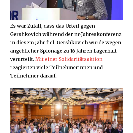
Es war Zufall, dass das Urteil gegen
Gershkovich während der nr-Jahreskonferenz
in diesem Jahr fiel. Gershkovich wurde wegen
angeblicher Spionage zu 16 Jahren Lagerhaft
verurteilt.
Mit einer Solidaritätsaktion
reagierten viele Teilnehmerinnen und
Teilnehmer darauf.