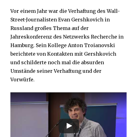
Vor einem Jahr war die Verhaftung des Wall-
Street-Journalisten Evan Gershkovich in
Russland großes Thema auf der
Jahreskonferenz des Netzwerks Recherche in
Hamburg. Sein Kollege Anton Troianovski
berichtete von Kontakten mit Gershkovich
und schilderte noch mal die absurden
Umstände seiner Verhaftung und der
Vorwürfe.