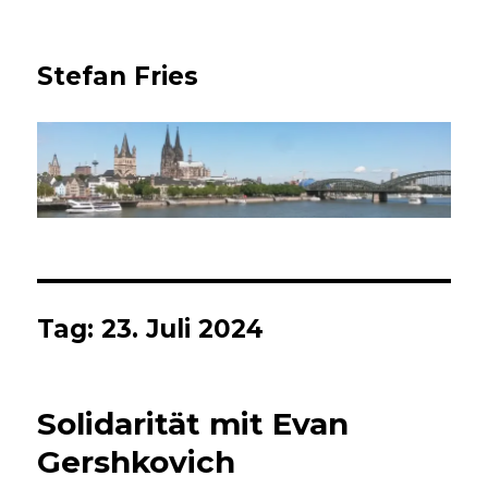
Stefan Fries
Tag:
23. Juli 2024
Solidarität mit Evan
Gershkovich