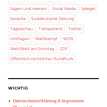
Sagen und meinen
Social Media
Spiegel
Sprache
Süddeutsche Zeitung
Tagesschau
Transparenz
Twitter
Umfragen
Wahlkampf
WDR
Welt/Welt am Sonntag
ZDF
Öffentlich-rechtlicher Rundfunk
WICHTIG
Datenschutzerklärung & Impressum