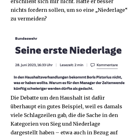
erschließt sich mir nicht. Hätte er besser
nichts fordern sollen, um so eine „Niederlage“
zu vermeiden?
Die Debatte um den Haushalt ist dafür
überhaupt ein gutes Beispiel, weil es damals
viele Schlagzeilen gab, die die Sache in den
Kategorien von Sieg und Niederlage
dargestellt haben – etwa auch in Bezug auf