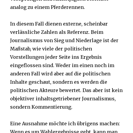
analog zu einem Pferderennen.
In diesem Fall dienen externe, scheinbar
verlässliche Zahlen als Referenz. Beim
Journalismus von Sieg und Niederlage ist der
Maßstab, wie viele der politischen
Vorstellungen jeder Seite ins Ergebnis
eingeflossen sind. Weder im einen noch im
anderen Fall wird aber auf die politischen
Inhalte geschaut, sondern es werden die
politischen Akteure bewertet. Das aber ist kein
objektiver inhaltsgetriebener Journalismus,
sondern Kommentierung.
Eine Ausnahme möchte ich übrigens machen:
Wenn es um Wahlergebnisse geht, kann man