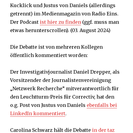
Kucklick und Justus von Daniels (allerdings
getrennt) im Medienmagazin von Radio Eins.
Der Podcast
ist hier zu finden
(ggf. muss man
etwas herunterscrollen). (03. August 2024)
Die Debatte ist von mehreren Kollegen
öffentlich kommentiert worden:
Der Investigativjournalist Daniel Drepper, als
Vorsitzender der Journalistenvereinigung
„Netzwerk Recherche“ mitverantwortlich für
den Leuchtturm-Preis für Correctiv, hat den
o.g. Post von Justus von Daniels
ebenfalls bei
LinkedIn kommentiert
.
Carolina Schwarz hält die Debatte
in der taz