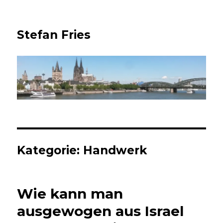
Stefan Fries
Kategorie:
Handwerk
Wie kann man
ausgewogen aus Israel