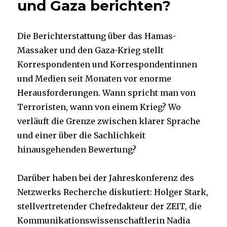
und Gaza berichten?
Die Berichterstattung über das Hamas-
Massaker und den Gaza-Krieg stellt
Korrespondenten und Korrespondentinnen
und Medien seit Monaten vor enorme
Herausforderungen. Wann spricht man von
Terroristen, wann von einem Krieg? Wo
verläuft die Grenze zwischen klarer Sprache
und einer über die Sachlichkeit
hinausgehenden Bewertung?
Darüber haben bei der Jahreskonferenz des
Netzwerks Recherche diskutiert: Holger Stark,
stellvertretender Chefredakteur der ZEIT, die
Kommunikationswissenschaftlerin Nadia