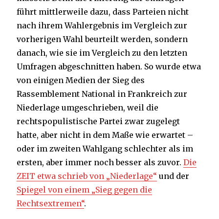
führt mittlerweile dazu, dass Parteien nicht
nach ihrem Wahlergebnis im Vergleich zur
vorherigen Wahl beurteilt werden, sondern
danach, wie sie im Vergleich zu den letzten
Umfragen abgeschnitten haben. So wurde etwa
von einigen Medien der Sieg des
Rassemblement National in Frankreich zur
Niederlage umgeschrieben, weil die
rechtspopulistische Partei zwar zugelegt
hatte, aber nicht in dem Maße wie erwartet –
oder im zweiten Wahlgang schlechter als im
ersten, aber immer noch besser als zuvor.
Die
ZEIT etwa schrieb von „Niederlage“
und der
Spiegel von einem „Sieg gegen die
Rechtsextremen“
.