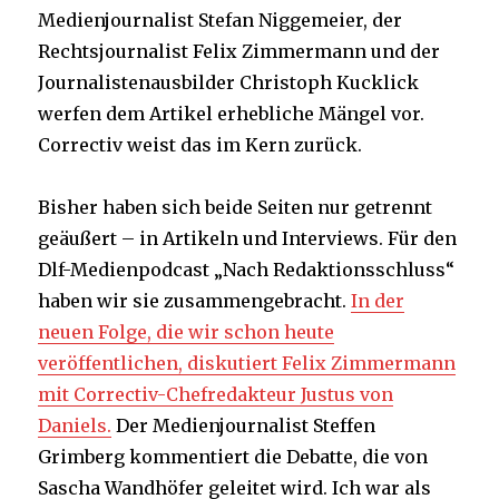
Medienjournalist Stefan Niggemeier, der
Rechtsjournalist Felix Zimmermann und der
Journalistenausbilder Christoph Kucklick
werfen dem Artikel erhebliche Mängel vor.
Correctiv weist das im Kern zurück.
Bisher haben sich beide Seiten nur getrennt
geäußert – in Artikeln und Interviews. Für den
Dlf-Medienpodcast „Nach Redaktionsschluss“
haben wir sie zusammengebracht.
In der
neuen Folge, die wir schon heute
veröffentlichen, diskutiert Felix Zimmermann
mit Correctiv-Chefredakteur Justus von
Daniels.
Der Medienjournalist Steffen
Grimberg kommentiert die Debatte, die von
Sascha Wandhöfer geleitet wird. Ich war als