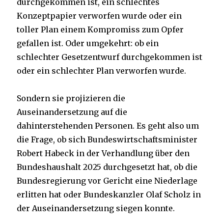
durchgekommen ist, ein schlechtes
Konzeptpapier verworfen wurde oder ein
toller Plan einem Kompromiss zum Opfer
gefallen ist. Oder umgekehrt: ob ein
schlechter Gesetzentwurf durchgekommen ist
oder ein schlechter Plan verworfen wurde.
Sondern sie projizieren die
Auseinandersetzung auf die
dahinterstehenden Personen. Es geht also um
die Frage, ob sich Bundeswirtschaftsminister
Robert Habeck in der Verhandlung über den
Bundeshaushalt 2025 durchgesetzt hat, ob die
Bundesregierung vor Gericht eine Niederlage
erlitten hat oder Bundeskanzler Olaf Scholz in
der Auseinandersetzung siegen konnte.