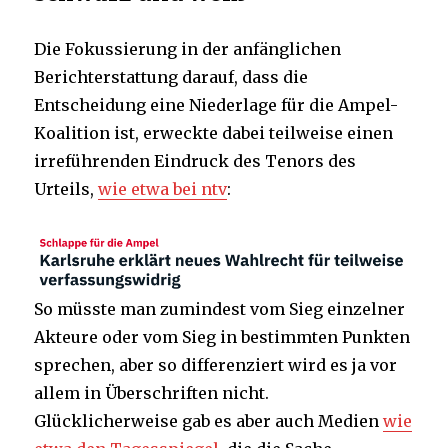
Die Fokussierung in der anfänglichen
Berichterstattung darauf, dass die
Entscheidung eine Niederlage für die Ampel-
Koalition ist, erweckte dabei teilweise einen
irreführenden Eindruck des Tenors des
Urteils,
wie etwa bei ntv
:
So müsste man zumindest vom Sieg einzelner
Akteure oder vom Sieg in bestimmten Punkten
sprechen, aber so differenziert wird es ja vor
allem in Überschriften nicht.
Glücklicherweise gab es aber auch Medien
wie