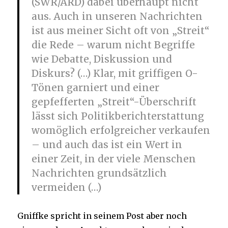
(SWR/ARD) dabei überhaupt nicht
aus. Auch in unseren Nachrichten
ist aus meiner Sicht oft von „Streit“
die Rede – warum nicht Begriffe
wie Debatte, Diskussion und
Diskurs? (…) Klar, mit griffigen O-
Tönen garniert und einer
gepfefferten „Streit“-Überschrift
lässt sich Politikberichterstattung
womöglich erfolgreicher verkaufen
– und auch das ist ein Wert in
einer Zeit, in der viele Menschen
Nachrichten grundsätzlich
vermeiden (…)
Gniffke spricht in seinem Post aber noch