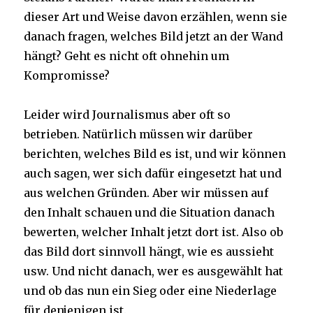
dieser Art und Weise davon erzählen, wenn sie
danach fragen, welches Bild jetzt an der Wand
hängt? Geht es nicht oft ohnehin um
Kompromisse?
Leider wird Journalismus aber oft so
betrieben. Natürlich müssen wir darüber
berichten, welches Bild es ist, und wir können
auch sagen, wer sich dafür eingesetzt hat und
aus welchen Gründen. Aber wir müssen auf
den Inhalt schauen und die Situation danach
bewerten, welcher Inhalt jetzt dort ist. Also ob
das Bild dort sinnvoll hängt, wie es aussieht
usw. Und nicht danach, wer es ausgewählt hat
und ob das nun ein Sieg oder eine Niederlage
für denjenigen ist.