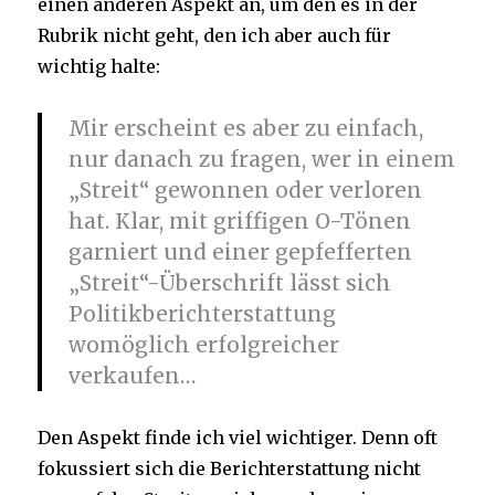
einen anderen Aspekt an, um den es in der
Rubrik nicht geht, den ich aber auch für
wichtig halte:
Mir erscheint es aber zu einfach,
nur danach zu fragen, wer in einem
„Streit“ gewonnen oder verloren
hat. Klar, mit griffigen O-Tönen
garniert und einer gepfefferten
„Streit“-Überschrift lässt sich
Politikberichterstattung
womöglich erfolgreicher
verkaufen…
Den Aspekt finde ich viel wichtiger. Denn oft
fokussiert sich die Berichterstattung nicht