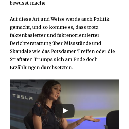
bewusst mache.
Auf diese Art und Weise werde auch Politik
gemacht, und so komme es, dass trotz
faktenbasierter und faktenorientierter
Berichterstattung über Missstände und
Skandale wie das Potsdamer Treffen oder die
Straftaten Trumps sich am Ende doch
Erzählungen durchsetzten.