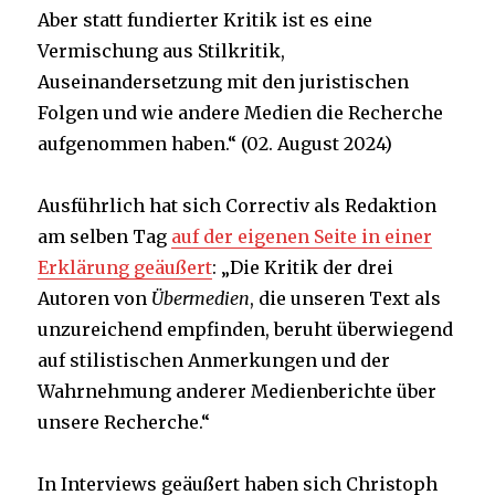
Aber statt fundierter Kritik ist es eine
Vermischung aus Stilkritik,
Auseinandersetzung mit den juristischen
Folgen und wie andere Medien die Recherche
aufgenommen haben.“ (02. August 2024)
Ausführlich hat sich Correctiv als Redaktion
am selben Tag
auf der eigenen Seite in einer
Erklärung geäußert
: „Die Kritik der drei
Autoren von
Übermedien
, die unseren Text als
unzureichend empfinden, beruht überwiegend
auf stilistischen Anmerkungen und der
Wahrnehmung anderer Medienberichte über
unsere Recherche.“
In Interviews geäußert haben sich Christoph