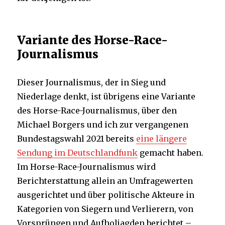
Variante des Horse-Race-
Journalismus
Dieser Journalismus, der in Sieg und
Niederlage denkt, ist übrigens eine Variante
des Horse-Race-Journalismus, über den
Michael Borgers und ich zur vergangenen
Bundestagswahl 2021 bereits
eine längere
Sendung im Deutschlandfunk
gemacht haben.
Im Horse-Race-Journalismus wird
Berichterstattung allein an Umfragewerten
ausgerichtet und über politische Akteure in
Kategorien von Siegern und Verlierern, von
Vorsprüngen und Aufholjagden berichtet –