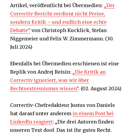
Artikel, veröffentlicht bei Übermedien:
„Der
Correctiv-Bericht verdient nicht Preise,
sondern Kritik – und endlich eine echte
Debatte“
von Christoph Kucklick, Stefan
Niggemeier und Felix W. Zimmermann. (30.
Juli 2024)
Ebenfalls bei Übermedien erschienen ist eine
Replik von Andrej Reisin:
„Die Kritik an
Correctiv ignoriert, was wir über
Rechtsextremismus wissen“
. (02. August 2024)
Correctiv-Chefredakteur Justus von Daniels
hat darauf unter anderem
in einem Post bei
LinkedIn reagiert
: „Die drei Autoren finden
unseren Text doof. Das ist ihr gutes Recht.