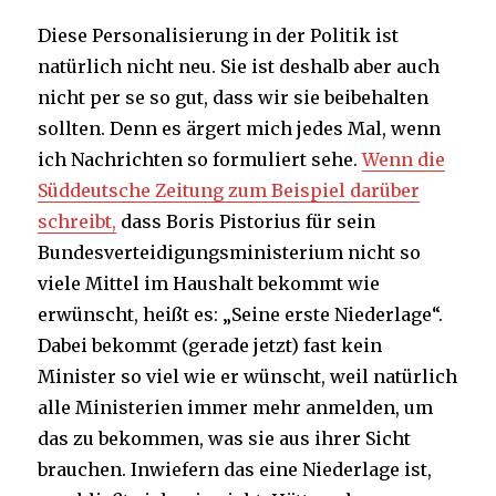
Diese Personalisierung in der Politik ist
natürlich nicht neu. Sie ist deshalb aber auch
nicht per se so gut, dass wir sie beibehalten
sollten. Denn es ärgert mich jedes Mal, wenn
ich Nachrichten so formuliert sehe.
Wenn die
Süddeutsche Zeitung zum Beispiel darüber
schreibt,
dass Boris Pistorius für sein
Bundesverteidigungsministerium nicht so
viele Mittel im Haushalt bekommt wie
erwünscht, heißt es: „Seine erste Niederlage“.
Dabei bekommt (gerade jetzt) fast kein
Minister so viel wie er wünscht, weil natürlich
alle Ministerien immer mehr anmelden, um
das zu bekommen, was sie aus ihrer Sicht
brauchen. Inwiefern das eine Niederlage ist,