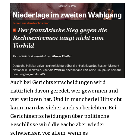
Auch bei Gerichtsentscheidungen wird
natürlich davon geredet, wer gewonnen und
wer verloren hat. Und in mancherlei Hinsicht
kann man das sicher auch so berichten. Bei
Gerichtsentscheidungen über politische
Beschlüsse wird die Sache aber wieder
schwieriger, vor allem, wenn es