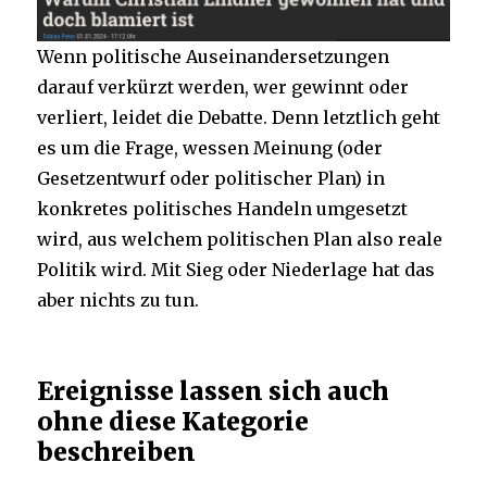
Wenn politische Auseinandersetzungen
darauf verkürzt werden, wer gewinnt oder
verliert, leidet die Debatte. Denn letztlich geht
es um die Frage, wessen Meinung (oder
Gesetzentwurf oder politischer Plan) in
konkretes politisches Handeln umgesetzt
wird, aus welchem politischen Plan also reale
Politik wird. Mit Sieg oder Niederlage hat das
aber nichts zu tun.
Ereignisse lassen sich auch
ohne diese Kategorie
beschreiben