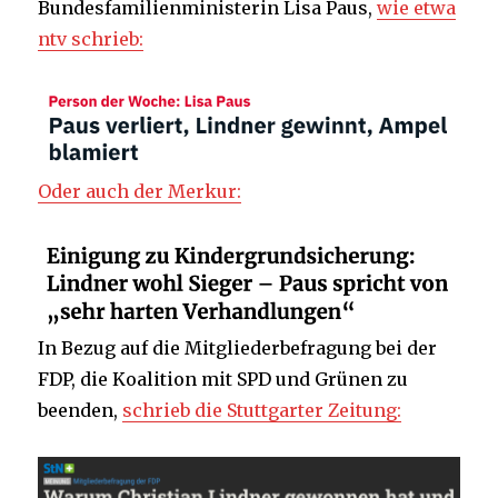
Bundesfamilienministerin Lisa Paus,
wie etwa
ntv schrieb:
Oder auch der Merkur:
In Bezug auf die Mitgliederbefragung bei der
FDP, die Koalition mit SPD und Grünen zu
beenden,
schrieb die Stuttgarter Zeitung: