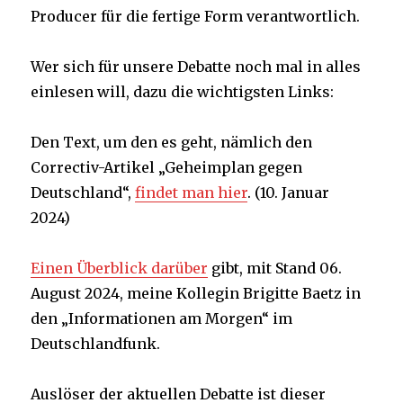
Producer für die fertige Form verantwortlich.
Wer sich für unsere Debatte noch mal in alles
einlesen will, dazu die wichtigsten Links:
Den Text, um den es geht, nämlich den
Correctiv-Artikel „Geheimplan gegen
Deutschland“,
findet man hier
. (10. Januar
2024)
Einen Überblick darüber
gibt, mit Stand 06.
August 2024, meine Kollegin Brigitte Baetz in
den „Informationen am Morgen“ im
Deutschlandfunk.
Auslöser der aktuellen Debatte ist dieser