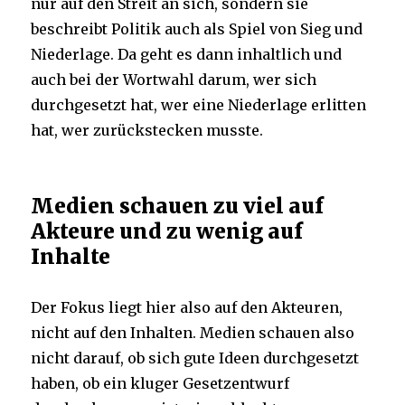
nur auf den Streit an sich, sondern sie
beschreibt Politik auch als Spiel von Sieg und
Niederlage. Da geht es dann inhaltlich und
auch bei der Wortwahl darum, wer sich
durchgesetzt hat, wer eine Niederlage erlitten
hat, wer zurückstecken musste.
Medien schauen zu viel auf
Akteure und zu wenig auf
Inhalte
Der Fokus liegt hier also auf den Akteuren,
nicht auf den Inhalten. Medien schauen also
nicht darauf, ob sich gute Ideen durchgesetzt
haben, ob ein kluger Gesetzentwurf