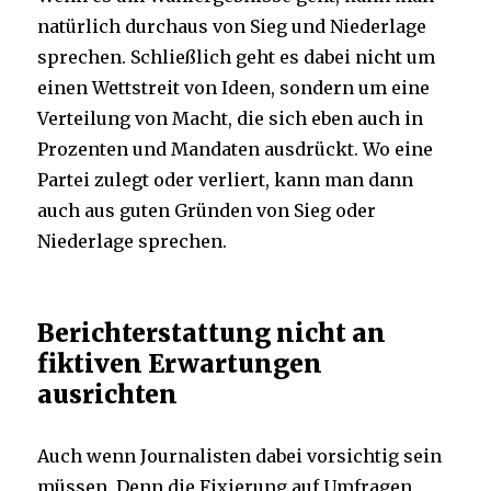
natürlich durchaus von Sieg und Niederlage
sprechen. Schließlich geht es dabei nicht um
einen Wettstreit von Ideen, sondern um eine
Verteilung von Macht, die sich eben auch in
Prozenten und Mandaten ausdrückt. Wo eine
Partei zulegt oder verliert, kann man dann
auch aus guten Gründen von Sieg oder
Niederlage sprechen.
Berichterstattung nicht an
fiktiven Erwartungen
ausrichten
Auch wenn Journalisten dabei vorsichtig sein
müssen. Denn die Fixierung auf Umfragen