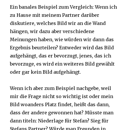
Ein banales Beispiel zum Vergleich: Wenn ich
zu Hause mit meinem Partner darüber
diskutiere, welches Bild wir an die Wand
hängen, wir dazu aber verschiedene
Meinungen haben, wie würden wir dann das
Ergebnis beurteilen? Entweder wird das Bild
aufgehängt, das er bevorzugt, jenes, das ich
bevorzuge, es wird ein weiteres Bild gewählt
oder gar kein Bild aufgehängt.
Wenn ich aber zum Beispiel nachgebe, weil
mir die Frage nicht so wichtig ist oder mein
Bild woanders Platz findet, heißt das dann,
dass der andere gewonnen hat? Müsste man
dann titeln: Niederlage für Stefan? Sieg für
Stefans Partner? Würde man Freunden in