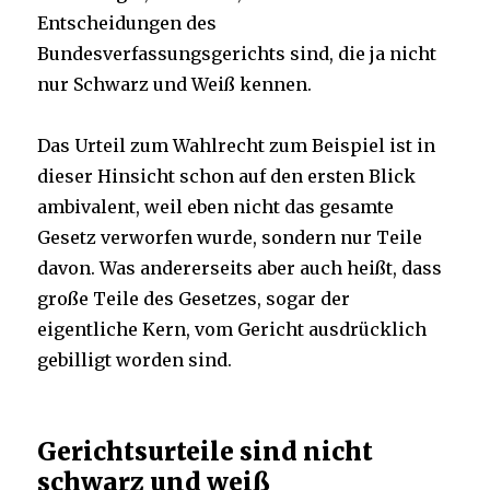
Entscheidungen des
Bundesverfassungsgerichts sind, die ja nicht
nur Schwarz und Weiß kennen.
Das Urteil zum Wahlrecht zum Beispiel ist in
dieser Hinsicht schon auf den ersten Blick
ambivalent, weil eben nicht das gesamte
Gesetz verworfen wurde, sondern nur Teile
davon. Was andererseits aber auch heißt, dass
große Teile des Gesetzes, sogar der
eigentliche Kern, vom Gericht ausdrücklich
gebilligt worden sind.
Gerichtsurteile sind nicht
schwarz und weiß