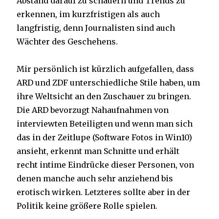
Abstand darauf zu schauern und Trends zu
erkennen, im kurzfristigen als auch
langfristig, denn Journalisten sind auch
Wächter des Geschehens.
Mir persönlich ist kürzlich aufgefallen, dass
ARD und ZDF unterschiedliche Stile haben, um
ihre Weltsicht an den Zuschauer zu bringen.
Die ARD bevorzugt Nahaufnahmen von
interviewten Beteiligten und wenn man sich
das in der Zeitlupe (Software Fotos in Win10)
ansieht, erkennt man Schnitte und erhält
recht intime Eindrücke dieser Personen, von
denen manche auch sehr anziehend bis
erotisch wirken. Letzteres sollte aber in der
Politik keine größere Rolle spielen.