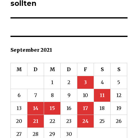
sollten
September 2021
M
D
M
D
F
S
S
1
2
3
4
5
6
7
8
9
10
11
12
13
14
15
16
17
18
19
20
21
22
23
24
25
26
27
28
29
30