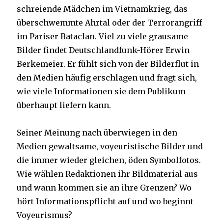
schreiende Mädchen im Vietnamkrieg, das
überschwemmte Ahrtal oder der Terrorangriff
im Pariser Bataclan. Viel zu viele grausame
Bilder findet Deutschlandfunk-Hörer Erwin
Berkemeier. Er fühlt sich von der Bilderflut in
den Medien häufig erschlagen und fragt sich,
wie viele Informationen sie dem Publikum
überhaupt liefern kann.
Seiner Meinung nach überwiegen in den
Medien gewaltsame, voyeuristische Bilder und
die immer wieder gleichen, öden Symbolfotos.
Wie wählen Redaktionen ihr Bildmaterial aus
und wann kommen sie an ihre Grenzen? Wo
hört Informationspflicht auf und wo beginnt
Voyeurismus?