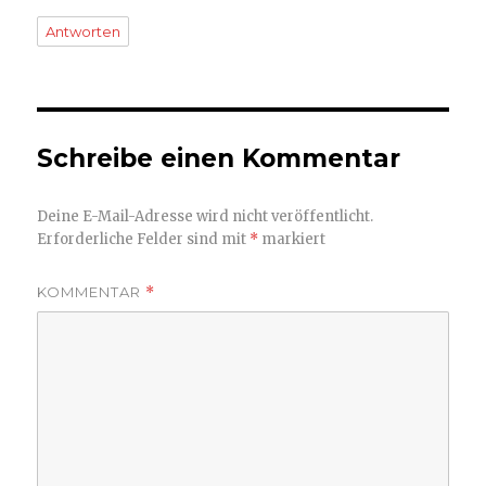
Antworten
Schreibe einen Kommentar
Deine E-Mail-Adresse wird nicht veröffentlicht.
Erforderliche Felder sind mit
*
markiert
KOMMENTAR
*