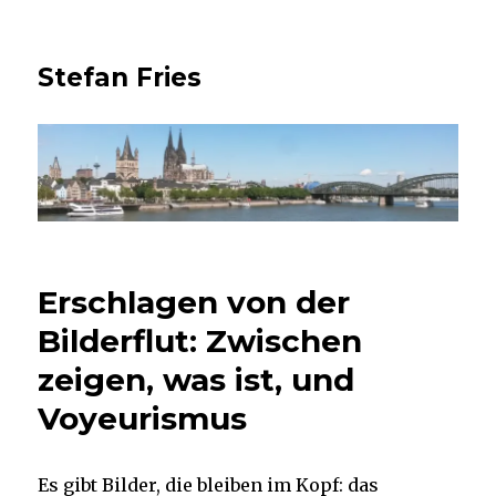
Stefan Fries
Erschlagen von der
Bilderflut: Zwischen
zeigen, was ist, und
Voyeurismus
Es gibt Bilder, die bleiben im Kopf: das