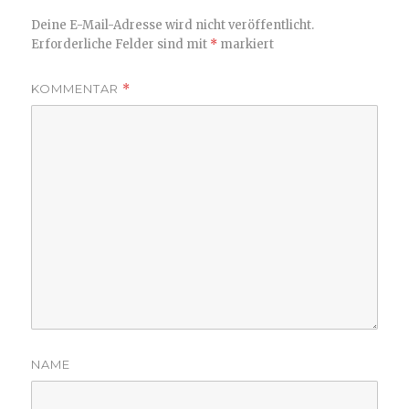
Deine E-Mail-Adresse wird nicht veröffentlicht.
Erforderliche Felder sind mit
*
markiert
KOMMENTAR
*
NAME