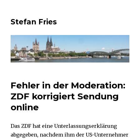
Stefan Fries
Fehler in der Moderation:
ZDF korrigiert Sendung
online
Das ZDF hat eine Unterlassungserklärung
abgegeben, nachdem ihm der US-Unternehmer