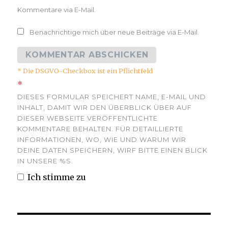
Kommentare via E-Mail.
Benachrichtige mich über neue Beiträge via E-Mail.
* Die DSGVO-Checkbox ist ein Pflichtfeld
*
DIESES FORMULAR SPEICHERT NAME, E-MAIL UND
INHALT, DAMIT WIR DEN ÜBERBLICK ÜBER AUF
DIESER WEBSEITE VERÖFFENTLICHTE
KOMMENTARE BEHALTEN. FÜR DETAILLIERTE
INFORMATIONEN, WO, WIE UND WARUM WIR
DEINE DATEN SPEICHERN, WIRF BITTE EINEN BLICK
IN UNSERE %S.
Ich stimme zu
Beitrags-