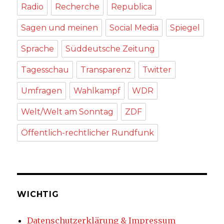
Radio
Recherche
Republica
Sagen und meinen
Social Media
Spiegel
Sprache
Süddeutsche Zeitung
Tagesschau
Transparenz
Twitter
Umfragen
Wahlkampf
WDR
Welt/Welt am Sonntag
ZDF
Öffentlich-rechtlicher Rundfunk
WICHTIG
Datenschutzerklärung & Impressum