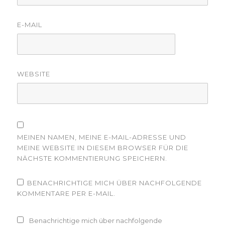
E-MAIL
WEBSITE
MEINEN NAMEN, MEINE E-MAIL-ADRESSE UND
MEINE WEBSITE IN DIESEM BROWSER FÜR DIE
NÄCHSTE KOMMENTIERUNG SPEICHERN.
BENACHRICHTIGE MICH ÜBER NACHFOLGENDE
KOMMENTARE PER E-MAIL.
Benachrichtige mich über nachfolgende