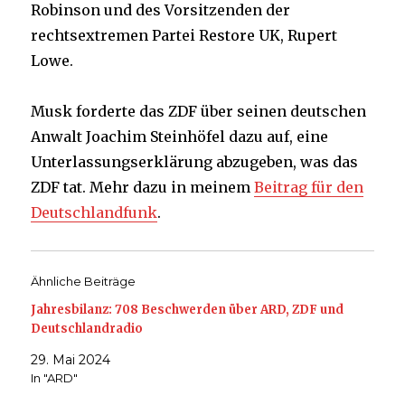
Robinson und des Vorsitzenden der
rechtsextremen Partei Restore UK, Rupert
Lowe.
Musk forderte das ZDF über seinen deutschen
Anwalt Joachim Steinhöfel dazu auf, eine
Unterlassungserklärung abzugeben, was das
ZDF tat. Mehr dazu in meinem
Beitrag für den
Deutschlandfunk
.
Ähnliche Beiträge
Jahresbilanz: 708 Beschwerden über ARD, ZDF und
Deutschlandradio
29. Mai 2024
In "ARD"