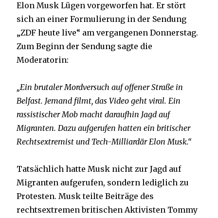
Elon Musk Lügen vorgeworfen hat. Er stört
sich an einer Formulierung in der Sendung
„ZDF heute live“ am vergangenen Donnerstag.
Zum Beginn der Sendung sagte die
Moderatorin:
„Ein brutaler Mordversuch auf offener Straße in
Belfast. Jemand filmt, das Video geht viral. Ein
rassistischer Mob macht daraufhin Jagd auf
Migranten. Dazu aufgerufen hatten ein britischer
Rechtsextremist und Tech-Milliardär Elon Musk.“
Tatsächlich hatte Musk nicht zur Jagd auf
Migranten aufgerufen, sondern lediglich zu
Protesten. Musk teilte Beiträge des
rechtsextremen britischen Aktivisten Tommy