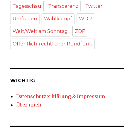
Tagesschau
Transparenz
Twitter
Umfragen
Wahlkampf
WDR
Welt/Welt am Sonntag
ZDF
Öffentlich-rechtlicher Rundfunk
WICHTIG
Datenschutzerklärung & Impressum
Über mich