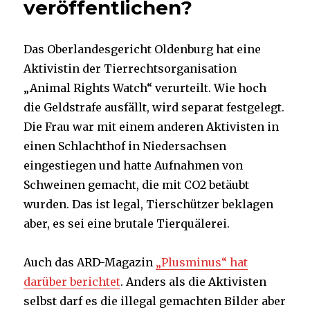
veröffentlichen?
Das Oberlandesgericht Oldenburg hat eine
Aktivistin der Tierrechtsorganisation
„Animal Rights Watch“ verurteilt. Wie hoch
die Geldstrafe ausfällt, wird separat festgelegt.
Die Frau war mit einem anderen Aktivisten in
einen Schlachthof in Niedersachsen
eingestiegen und hatte Aufnahmen von
Schweinen gemacht, die mit CO2 betäubt
wurden. Das ist legal, Tierschützer beklagen
aber, es sei eine brutale Tierquälerei.
Auch das ARD-Magazin
„Plusminus“ hat
darüber berichtet
. Anders als die Aktivisten
selbst darf es die illegal gemachten Bilder aber