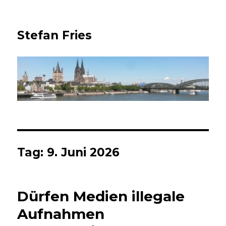
Stefan Fries
Tag:
9. Juni 2026
Dürfen Medien illegale
Aufnahmen