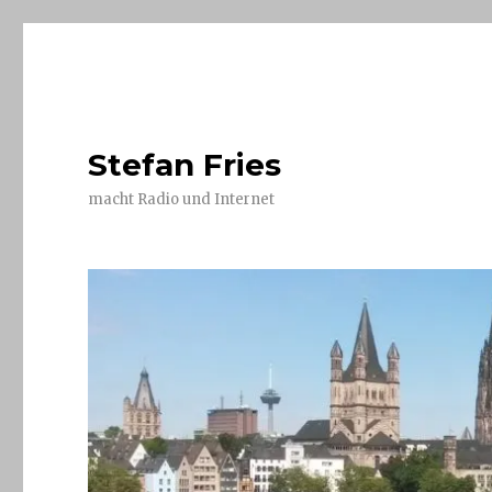
Stefan Fries
macht Radio und Internet