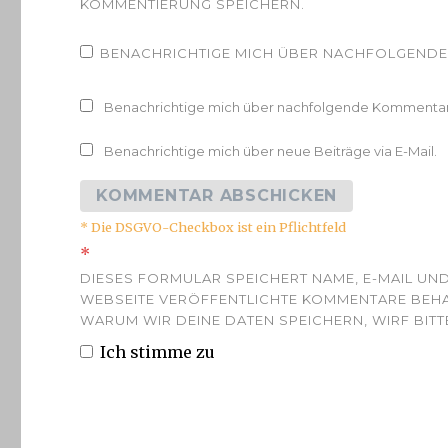
KOMMENTIERUNG SPEICHERN.
BENACHRICHTIGE MICH ÜBER NACHFOLGENDE 
Benachrichtige mich über nachfolgende Kommentare
Benachrichtige mich über neue Beiträge via E-Mail.
* Die DSGVO-Checkbox ist ein Pflichtfeld
*
DIESES FORMULAR SPEICHERT NAME, E-MAIL UND
WEBSEITE VERÖFFENTLICHTE KOMMENTARE BEHAL
WARUM WIR DEINE DATEN SPEICHERN, WIRF BITTE
Ich stimme zu