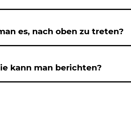
 man es, nach oben zu treten?
e kann man berichten?