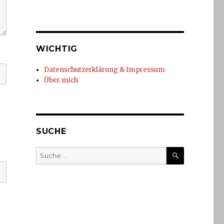
WICHTIG
Datenschutzerklärung & Impressum
Über mich
SUCHE
SUCHE
Suche
nach: