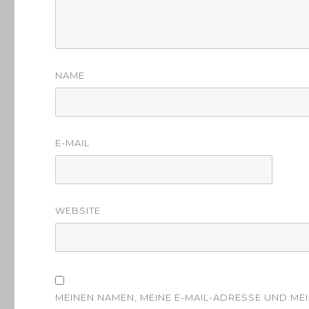
NAME
E-MAIL
WEBSITE
MEINEN NAMEN, MEINE E-MAIL-ADRESSE UND ME