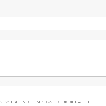
INE WEBSITE IN DIESEM BROWSER FÜR DIE NÄCHSTE