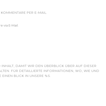
KOMMENTARE PER E-MAIL.
 via E-Mail.
 INHALT, DAMIT WIR DEN ÜBERBLICK ÜBER AUF DIESER
TEN. FÜR DETAILLIERTE INFORMATIONEN, WO, WIE UND
 EINEN BLICK IN UNSERE %S.