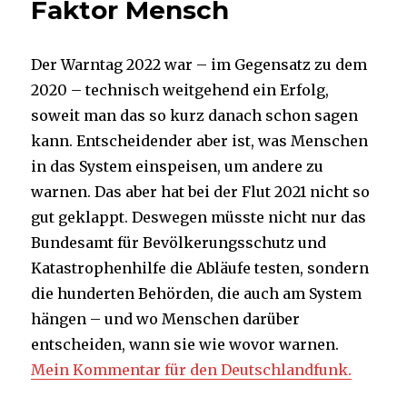
Faktor Mensch
Der Warntag 2022 war – im Gegensatz zu dem
2020 – technisch weitgehend ein Erfolg,
soweit man das so kurz danach schon sagen
kann. Entscheidender aber ist, was Menschen
in das System einspeisen, um andere zu
warnen. Das aber hat bei der Flut 2021 nicht so
gut geklappt. Deswegen müsste nicht nur das
Bundesamt für Bevölkerungsschutz und
Katastrophenhilfe die Abläufe testen, sondern
die hunderten Behörden, die auch am System
hängen – und wo Menschen darüber
entscheiden, wann sie wie wovor warnen.
Mein Kommentar für den Deutschlandfunk.