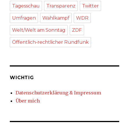
Tagesschau
Transparenz
Twitter
Umfragen
Wahlkampf
WDR
Welt/Welt am Sonntag
ZDF
Öffentlich-rechtlicher Rundfunk
WICHTIG
Datenschutzerklärung & Impressum
Über mich