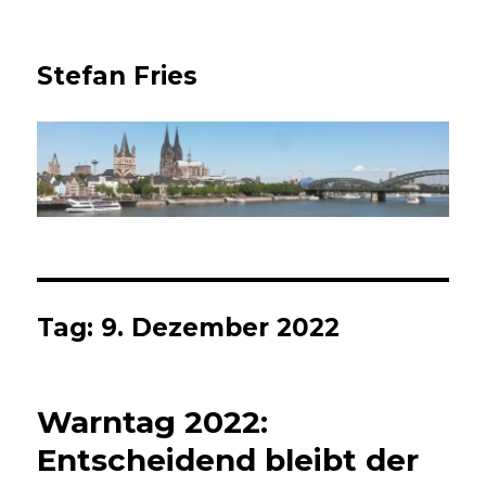
Stefan Fries
Tag:
9. Dezember 2022
Warntag 2022:
Entscheidend bleibt der