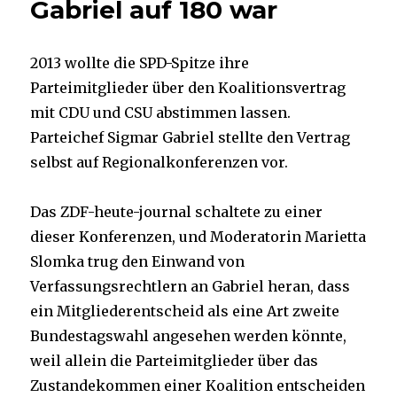
Gabriel auf 180 war
2013 wollte die SPD-Spitze ihre
Parteimitglieder über den Koalitionsvertrag
mit CDU und CSU abstimmen lassen.
Parteichef Sigmar Gabriel stellte den Vertrag
selbst auf Regionalkonferenzen vor.
Das ZDF-heute-journal schaltete zu einer
dieser Konferenzen, und Moderatorin Marietta
Slomka trug den Einwand von
Verfassungsrechtlern an Gabriel heran, dass
ein Mitgliederentscheid als eine Art zweite
Bundestagswahl angesehen werden könnte,
weil allein die Parteimitglieder über das
Zustandekommen einer Koalition entscheiden