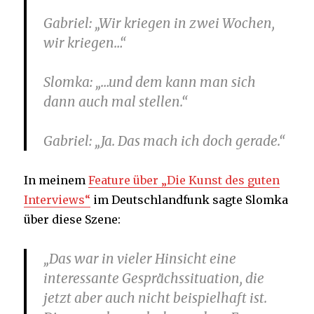
Gabriel
: „Wir kriegen in zwei Wochen,
wir kriegen…“
Slomka
: „…und dem kann man sich
dann auch mal stellen.“
Gabriel
: „Ja. Das mach ich doch gerade.“
In meinem
Feature über „Die Kunst des guten
Interviews“
im Deutschlandfunk sagte Slomka
über diese Szene:
„Das war in vieler Hinsicht eine
interessante Gesprächssituation, die
jetzt aber auch nicht beispielhaft ist.