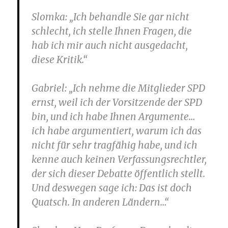
Slomka
: „Ich behandle Sie gar nicht
schlecht, ich stelle Ihnen Fragen, die
hab ich mir auch nicht ausgedacht,
diese Kritik.“
Gabriel
: „Ich nehme die Mitglieder SPD
ernst, weil ich der Vorsitzende der SPD
bin, und ich habe Ihnen Argumente…
ich habe argumentiert, warum ich das
nicht für sehr tragfähig habe, und ich
kenne auch keinen Verfassungsrechtler,
der sich dieser Debatte öffentlich stellt.
Und deswegen sage ich: Das ist doch
Quatsch. In anderen Ländern…“