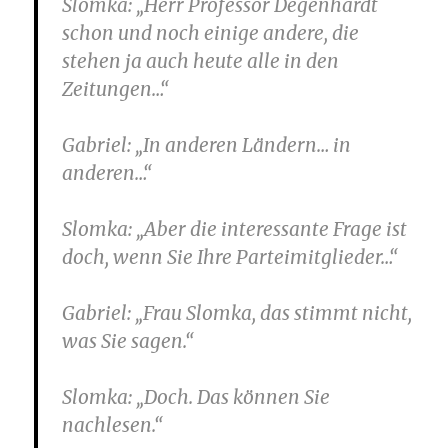
Slomka
: „Herr Professor Degenhardt
schon und noch einige andere, die
stehen ja auch heute alle in den
Zeitungen…“
Gabriel
: „In anderen Ländern… in
anderen…“
Slomka
: „Aber die interessante Frage ist
doch, wenn Sie Ihre Parteimitglieder…“
Gabriel
: „Frau Slomka, das stimmt nicht,
was Sie sagen.“
Slomka
: „Doch. Das können Sie
nachlesen.“