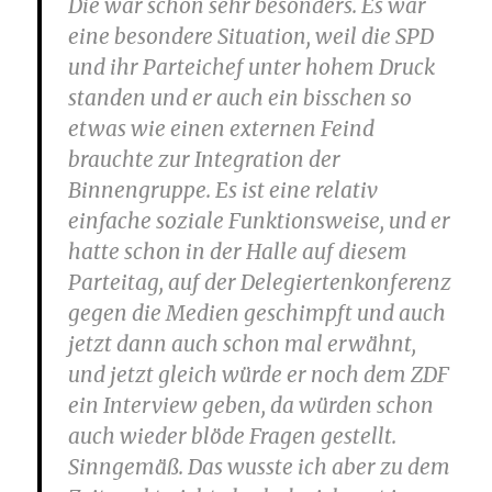
Die war schon sehr besonders. Es war
eine besondere Situation, weil die SPD
und ihr Parteichef unter hohem Druck
standen und er auch ein bisschen so
etwas wie einen externen Feind
brauchte zur Integration der
Binnengruppe. Es ist eine relativ
einfache soziale Funktionsweise, und er
hatte schon in der Halle auf diesem
Parteitag, auf der Delegiertenkonferenz
gegen die Medien geschimpft und auch
jetzt dann auch schon mal erwähnt,
und jetzt gleich würde er noch dem ZDF
ein Interview geben, da würden schon
auch wieder blöde Fragen gestellt.
Sinngemäß. Das wusste ich aber zu dem