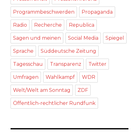
Programmbeschwerden
Propaganda
Radio
Recherche
Republica
Sagen und meinen
Social Media
Spiegel
Sprache
Süddeutsche Zeitung
Tagesschau
Transparenz
Twitter
Umfragen
Wahlkampf
WDR
Welt/Welt am Sonntag
ZDF
Öffentlich-rechtlicher Rundfunk