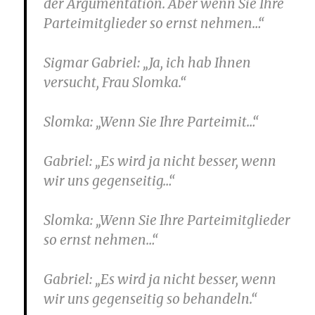
der Argumentation. Aber wenn Sie Ihre
Parteimitglieder so ernst nehmen…“
Sigmar Gabriel
: „Ja, ich hab Ihnen
versucht, Frau Slomka.“
Slomka
: „Wenn Sie Ihre Parteimit…“
Gabriel
: „Es wird ja nicht besser, wenn
wir uns gegenseitig…“
Slomka
: „Wenn Sie Ihre Parteimitglieder
so ernst nehmen…“
Gabriel
: „Es wird ja nicht besser, wenn
wir uns gegenseitig so behandeln.“