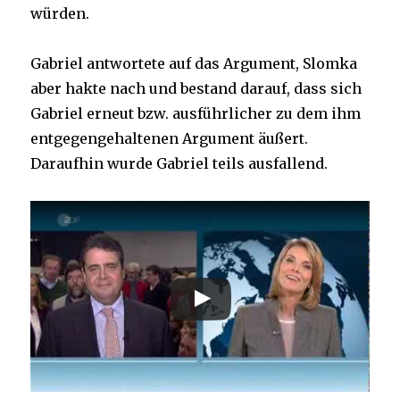
würden.
Gabriel antwortete auf das Argument, Slomka
aber hakte nach und bestand darauf, dass sich
Gabriel erneut bzw. ausführlicher zu dem ihm
entgegengehaltenen Argument äußert.
Daraufhin wurde Gabriel teils ausfallend.