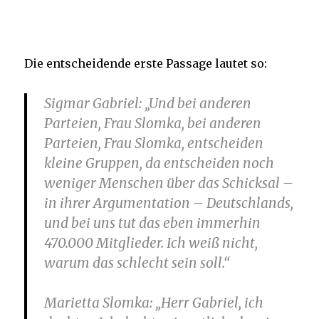
Die entscheidende erste Passage lautet so:
Sigmar Gabriel
: „Und bei anderen
Parteien, Frau Slomka, bei anderen
Parteien, Frau Slomka, entscheiden
kleine Gruppen, da entscheiden noch
weniger Menschen über das Schicksal –
in ihrer Argumentation – Deutschlands,
und bei uns tut das eben immerhin
470.000 Mitglieder. Ich weiß nicht,
warum das schlecht sein soll.“
Marietta Slomka
: „Herr Gabriel, ich