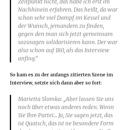
Zeitpunkt nicht, das habe ich erst im
Nachhinein erfahren. Das heißt, da war
schon sehr viel Dampf im Kessel und
der Wunsch, jemandem zu finden,
gegen den man sich jetzt gemeinsam
sozusagen solidarisieren kann. Der war
also schon auf 180, als das Interview
anfing.“
So kam es zu der anfangs zitierten Szene im
Interview, setzte sich dann aber so fort:
Marietta Slomka
: „Aber lassen Sie uns
noch über etwas anderes reden. Wenn
Sie Ihre Partei… Ja, Sie sagen jetzt, das
ist Quatsch, das ist ne besondere Form