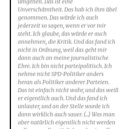
umgehen. Das ist eine
Unverschämtheit. Das hab ich ihm übel
genommen. Das würde ich auch
jederzeit so sagen, wenn er vor mir
steht. Ich glaube, das würde er auch
annehmen, die Kritik. Und das fand ich
nicht in Ordnung, weil das geht mir
dann auch an meine journalistische
Ehre. Ich bin nicht parteipolitisch. Ich
nehme nicht SPD-Politiker anders
heran als Politiker anderer Parteien.
Das ist einfach nicht wahr, und das weiß
er eigentlich auch. Und das fand ich
unlauter, und an der Stelle wurde ich
dann wirklich auch sauer. (…) Was man
aber natürlich eigentlich nicht werden