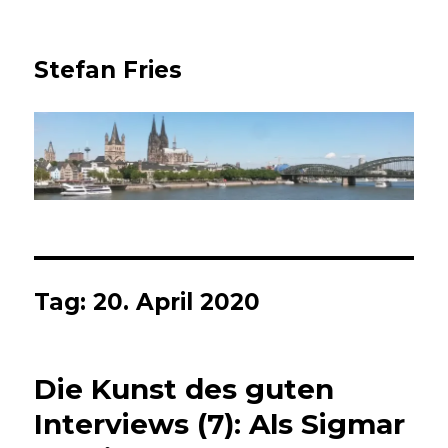
Stefan Fries
Tag:
20. April 2020
Die Kunst des guten
Interviews (7): Als Sigmar