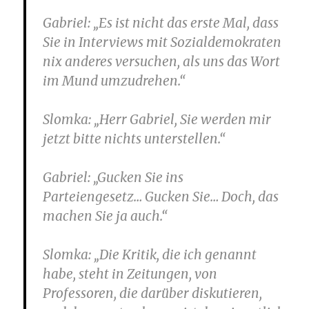
Gabriel
: „Es ist nicht das erste Mal, dass
Sie in Interviews mit Sozialdemokraten
nix anderes versuchen, als uns das Wort
im Mund umzudrehen.“
Slomka
: „Herr Gabriel, Sie werden mir
jetzt bitte nichts unterstellen.“
Gabriel
: „Gucken Sie ins
Parteiengesetz… Gucken Sie… Doch, das
machen Sie ja auch.“
Slomka
: „Die Kritik, die ich genannt
habe, steht in Zeitungen, von
Professoren, die darüber diskutieren,