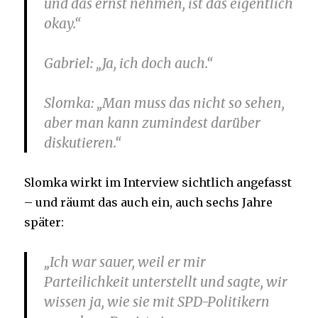
und das ernst nehmen, ist das eigentlich
okay.“
Gabriel
: „Ja, ich doch auch.“
Slomka
: „Man muss das nicht so sehen,
aber man kann zumindest darüber
diskutieren.“
Slomka wirkt im Interview sichtlich angefasst
– und räumt das auch ein, auch sechs Jahre
später:
„Ich war sauer, weil er mir
Parteilichkeit unterstellt und sagte, wir
wissen ja, wie sie mit SPD-Politikern