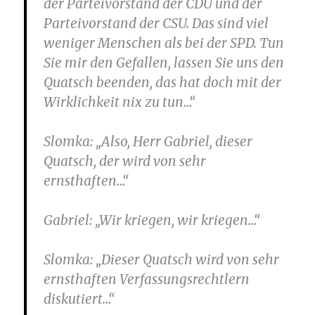
der Parteivorstand der CDU und der
Parteivorstand der CSU. Das sind viel
weniger Menschen als bei der SPD. Tun
Sie mir den Gefallen, lassen Sie uns den
Quatsch beenden, das hat doch mit der
Wirklichkeit nix zu tun…“
Slomka
: „Also, Herr Gabriel, dieser
Quatsch, der wird von sehr
ernsthaften…“
Gabriel
: „Wir kriegen, wir kriegen…“
Slomka
: „Dieser Quatsch wird von sehr
ernsthaften Verfassungsrechtlern
diskutiert…“