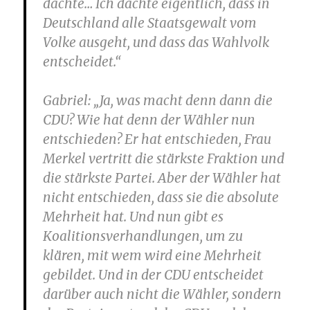
dachte… Ich dachte eigentlich, dass in
Deutschland alle Staatsgewalt vom
Volke ausgeht, und dass das Wahlvolk
entscheidet.“
Gabriel
: „Ja, was macht denn dann die
CDU? Wie hat denn der Wähler nun
entschieden? Er hat entschieden, Frau
Merkel vertritt die stärkste Fraktion und
die stärkste Partei. Aber der Wähler hat
nicht entschieden, dass sie die absolute
Mehrheit hat. Und nun gibt es
Koalitionsverhandlungen, um zu
klären, mit wem wird eine Mehrheit
gebildet. Und in der CDU entscheidet
darüber auch nicht die Wähler, sondern