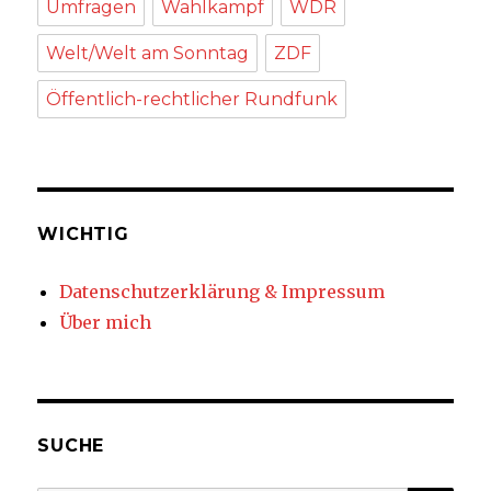
Umfragen
Wahlkampf
WDR
Welt/Welt am Sonntag
ZDF
Öffentlich-rechtlicher Rundfunk
WICHTIG
Datenschutzerklärung & Impressum
Über mich
SUCHE