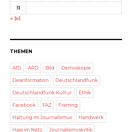
31
« Jul
THEMEN
AfD
ARD
Bild
Demoskopie
Desinformation
Deutschlandfunk
Deutschlandfunk Kultur
Ethik
Facebook
FAZ
Framing
Haltung im Journalismus
Handwerk
Hass im Netz
Journalismuskritik