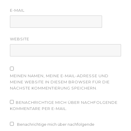
E-MAIL
WEBSITE
MEINEN NAMEN, MEINE E-MAIL-ADRESSE UND
MEINE WEBSITE IN DIESEM BROWSER FÜR DIE
NÄCHSTE KOMMENTIERUNG SPEICHERN.
BENACHRICHTIGE MICH ÜBER NACHFOLGENDE
KOMMENTARE PER E-MAIL.
Benachrichtige mich über nachfolgende