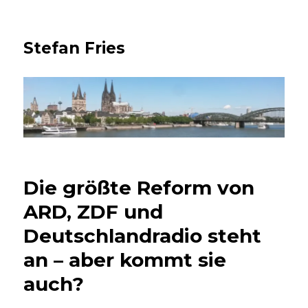
Stefan Fries
Die größte Reform von
ARD, ZDF und
Deutschlandradio steht
an – aber kommt sie
auch?