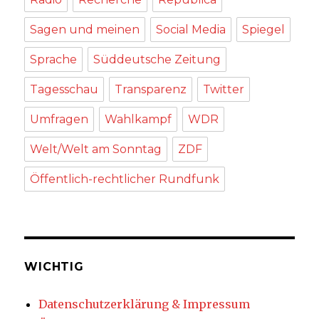
Sagen und meinen
Social Media
Spiegel
Sprache
Süddeutsche Zeitung
Tagesschau
Transparenz
Twitter
Umfragen
Wahlkampf
WDR
Welt/Welt am Sonntag
ZDF
Öffentlich-rechtlicher Rundfunk
WICHTIG
Datenschutzerklärung & Impressum