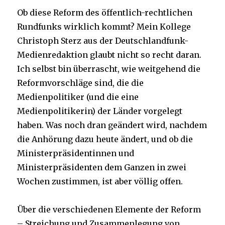
Ob diese Reform des öffentlich-rechtlichen
Rundfunks wirklich kommt? Mein Kollege
Christoph Sterz aus der Deutschlandfunk-
Medienredaktion glaubt nicht so recht daran.
Ich selbst bin überrascht, wie weitgehend die
Reformvorschläge sind, die die
Medienpolitiker (und die eine
Medienpolitikerin) der Länder vorgelegt
haben. Was noch dran geändert wird, nachdem
die Anhörung dazu heute ändert, und ob die
Ministerpräsidentinnen und
Ministerpräsidenten dem Ganzen in zwei
Wochen zustimmen, ist aber völlig offen.
Über die verschiedenen Elemente der Reform
– Streichung und Zusammenlegung von