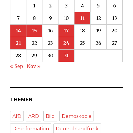
1
2
3
4
5
6
7
8
9
10
11
12
13
14
15
16
17
18
19
20
21
22
23
24
25
26
27
28
29
30
31
« Sep
Nov »
THEMEN
AfD
ARD
Bild
Demoskopie
Desinformation
Deutschlandfunk