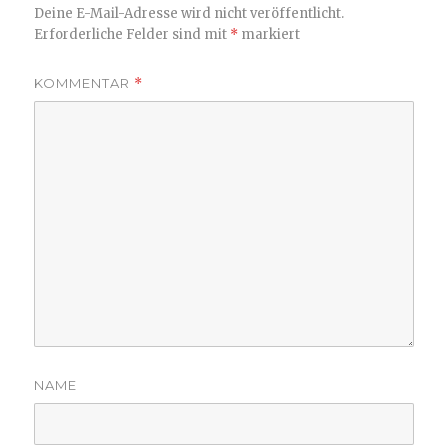
Deine E-Mail-Adresse wird nicht veröffentlicht.
Erforderliche Felder sind mit
*
markiert
KOMMENTAR
*
NAME