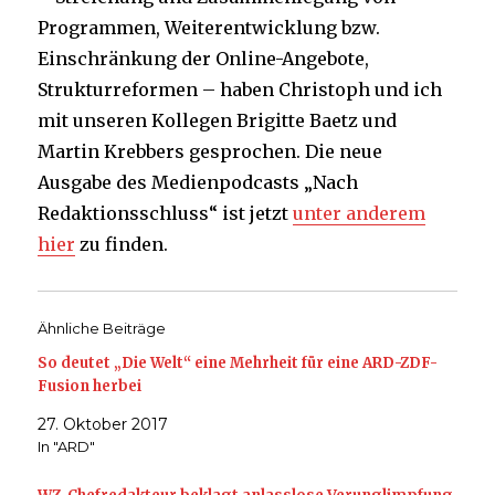
Programmen, Weiterentwicklung bzw.
Einschränkung der Online-Angebote,
Strukturreformen – haben Christoph und ich
mit unseren Kollegen Brigitte Baetz und
Martin Krebbers gesprochen. Die neue
Ausgabe des Medienpodcasts „Nach
Redaktionsschluss“ ist jetzt
unter anderem
hier
zu finden.
Ähnliche Beiträge
So deutet „Die Welt“ eine Mehrheit für eine ARD-ZDF-
Fusion herbei
27. Oktober 2017
In "ARD"