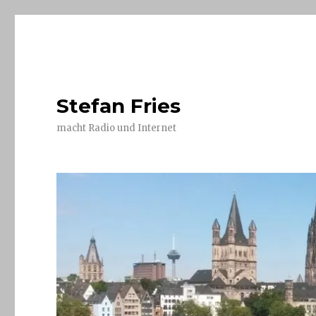
Stefan Fries
macht Radio und Internet