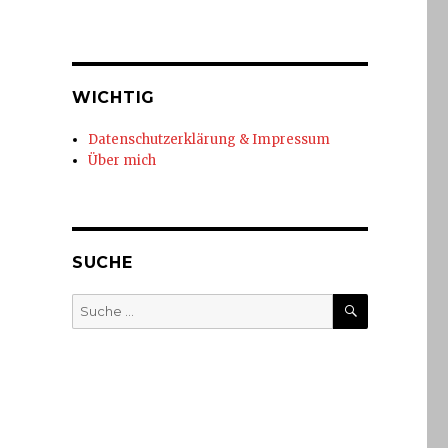
WICHTIG
Datenschutzerklärung & Impressum
Über mich
SUCHE
SUCHE
Suche
nach: