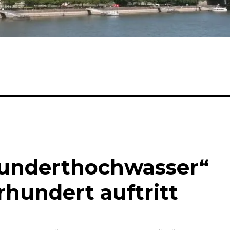
underthochwasser“
hundert auftritt