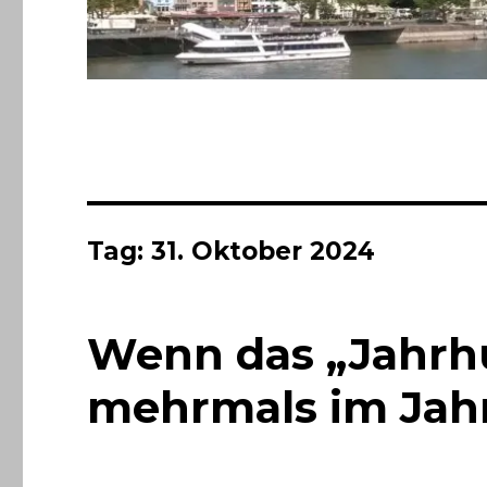
Tag:
31. Oktober 2024
Wenn das „Jahrh
mehrmals im Jahr