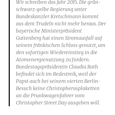
Wir schreiben das Jahr 2015. Die grün-
schwarz-gelbe Regierung unter
Bundeskanzler Kretschmann kommt
aus dem Trudeln nicht mehr heraus. Der
bayerische Ministerpräsident
Guttenberg hat einen Stromausfall auf
seinem fränkischen Schloss genutzt, um
den sofortigen Wiedereinstieg in die
Atomenergienutzung zu fordern.
Bundestagspräsidentin Claudia Roth
befindet sich im Redestreik, weil der
Papst auch bei seinem vierten Berlin-
Besuch keine Christopherusplaketten
an die Prunkwagenfahrer vom
Christopher Street Day ausgeben will.