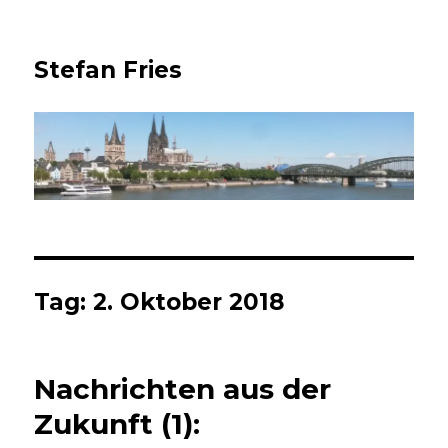
Stefan Fries
Tag:
2. Oktober 2018
Nachrichten aus der
Zukunft (1):