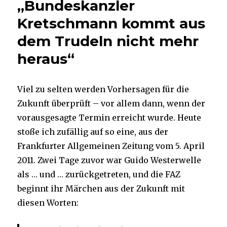
„Bundeskanzler
Kretschmann kommt aus
dem Trudeln nicht mehr
heraus“
Viel zu selten werden Vorhersagen für die
Zukunft überprüft – vor allem dann, wenn der
vorausgesagte Termin erreicht wurde. Heute
stoße ich zufällig auf so eine, aus der
Frankfurter Allgemeinen Zeitung vom 5. April
2011. Zwei Tage zuvor war Guido Westerwelle
als … und … zurückgetreten, und die FAZ
beginnt ihr Märchen aus der Zukunft mit
diesen Worten: