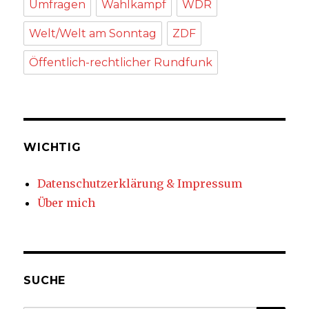
Umfragen
Wahlkampf
WDR
Welt/Welt am Sonntag
ZDF
Öffentlich-rechtlicher Rundfunk
WICHTIG
Datenschutzerklärung & Impressum
Über mich
SUCHE