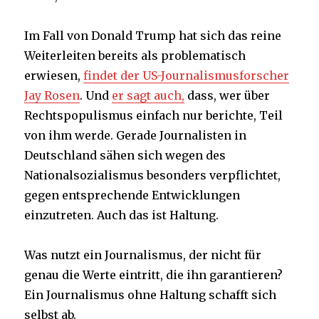
Im Fall von Donald Trump hat sich das reine
Weiterleiten bereits als problematisch
erwiesen,
findet der US-Journalismusforscher
Jay Rosen
. Und
er sagt auch,
dass, wer über
Rechtspopulismus einfach nur berichte, Teil
von ihm werde. Gerade Journalisten in
Deutschland sähen sich wegen des
Nationalsozialismus besonders verpflichtet,
gegen entsprechende Entwicklungen
einzutreten. Auch das ist Haltung.
Was nutzt ein Journalismus, der nicht für
genau die Werte eintritt, die ihn garantieren?
Ein Journalismus ohne Haltung schafft sich
selbst ab.