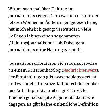
Wir müssen mal über Haltung im
Journalismus reden. Denn was ich dazu in den
letzten Wochen an Äußerungen gelesen habe,
hat mich ehrlich gesagt verwundert. Viele
Kollegen lehnen einen sogenannten
„Haltungsjournalismus“ ab. Dabei geht
Journalismus ohne Haltung gar nicht.
Journalisten orientieren sich normalerweise
an einem Kriterienkatalog (
Nachrichtenwert
),
der Empfehlungen gibt, was meldenswert ist
und was nicht. Im Einzelfall liefert dieser aber
nur Anhaltspunkte, und es gibt für viele
Themen genauso gute Argumente dafür wie
dagegen. Es gibt keine einheitliche Definition