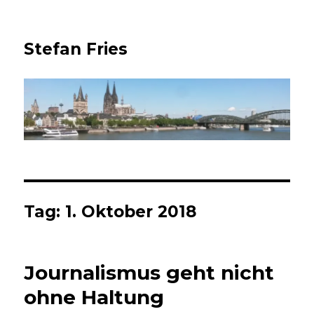
Stefan Fries
Tag:
1. Oktober 2018
Journalismus geht nicht
ohne Haltung