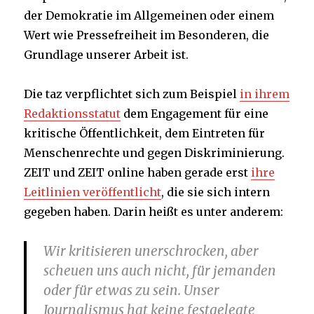
der Demokratie im Allgemeinen oder einem
Wert wie Pressefreiheit im Besonderen, die
Grundlage unserer Arbeit ist.
Die taz verpflichtet sich zum Beispiel
in ihrem
Redaktionsstatut
dem Engagement für eine
kritische Öffentlichkeit, dem Eintreten für
Menschenrechte und gegen Diskriminierung.
ZEIT und ZEIT online haben gerade erst
ihre
Leitlinien veröffentlicht
, die sie sich intern
gegeben haben. Darin heißt es unter anderem:
Wir kritisieren unerschrocken, aber
scheuen uns auch nicht, für jemanden
oder für etwas zu sein. Unser
Journalismus hat keine festgelegte