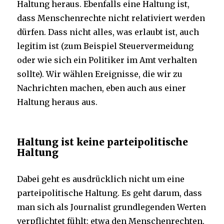
Haltung heraus. Ebenfalls eine Haltung ist,
dass Menschenrechte nicht relativiert werden
dürfen. Dass nicht alles, was erlaubt ist, auch
legitim ist (zum Beispiel Steuervermeidung
oder wie sich ein Politiker im Amt verhalten
sollte). Wir wählen Ereignisse, die wir zu
Nachrichten machen, eben auch aus einer
Haltung heraus aus.
Haltung ist keine parteipolitische
Haltung
Dabei geht es ausdrücklich nicht um eine
parteipolitische Haltung. Es geht darum, dass
man sich als Journalist grundlegenden Werten
verpflichtet fühlt: etwa den Menschenrechten,