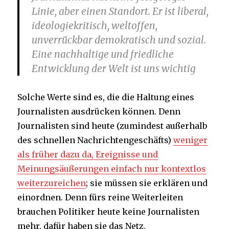
Linie, aber einen Standort. Er ist liberal,
ideologiekritisch, weltoffen,
unverrückbar demokratisch und sozial.
Eine nachhaltige und friedliche
Entwicklung der Welt ist uns wichtig
Solche Werte sind es, die die Haltung eines
Journalisten ausdrücken können. Denn
Journalisten sind heute (zumindest außerhalb
des schnellen Nachrichtengeschäfts)
weniger
als früher dazu da, Ereignisse und
Meinungsäußerungen einfach nur kontextlos
weiterzureichen
; sie müssen sie erklären und
einordnen. Denn fürs reine Weiterleiten
brauchen Politiker heute keine Journalisten
mehr, dafür haben sie das Netz.