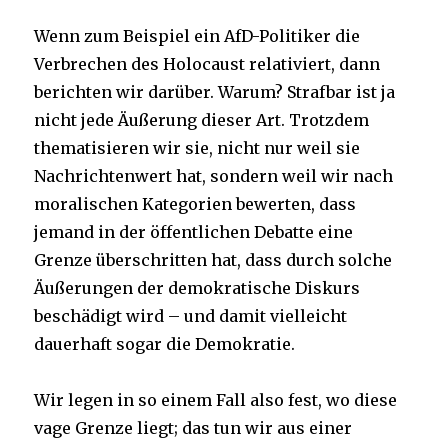
Wenn zum Beispiel ein AfD-Politiker die
Verbrechen des Holocaust relativiert, dann
berichten wir darüber. Warum? Strafbar ist ja
nicht jede Äußerung dieser Art. Trotzdem
thematisieren wir sie, nicht nur weil sie
Nachrichtenwert hat, sondern weil wir nach
moralischen Kategorien bewerten, dass
jemand in der öffentlichen Debatte eine
Grenze überschritten hat, dass durch solche
Äußerungen der demokratische Diskurs
beschädigt wird – und damit vielleicht
dauerhaft sogar die Demokratie.
Wir legen in so einem Fall also fest, wo diese
vage Grenze liegt; das tun wir aus einer