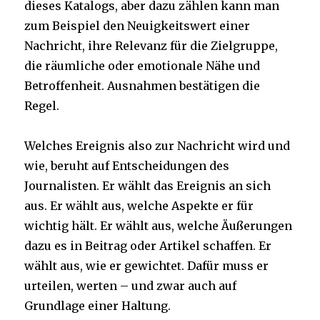
dieses Katalogs, aber dazu zählen kann man
zum Beispiel den Neuigkeitswert einer
Nachricht, ihre Relevanz für die Zielgruppe,
die räumliche oder emotionale Nähe und
Betroffenheit. Ausnahmen bestätigen die
Regel.
Welches Ereignis also zur Nachricht wird und
wie, beruht auf Entscheidungen des
Journalisten. Er wählt das Ereignis an sich
aus. Er wählt aus, welche Aspekte er für
wichtig hält. Er wählt aus, welche Äußerungen
dazu es in Beitrag oder Artikel schaffen. Er
wählt aus, wie er gewichtet. Dafür muss er
urteilen, werten – und zwar auch auf
Grundlage einer Haltung.