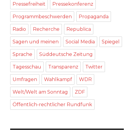
Pressefreiheit
Pressekonferenz
Programmbeschwerden
Propaganda
Radio
Recherche
Republica
Sagen und meinen
Social Media
Spiegel
Sprache
Süddeutsche Zeitung
Tagesschau
Transparenz
Twitter
Umfragen
Wahlkampf
WDR
Welt/Welt am Sonntag
ZDF
Öffentlich-rechtlicher Rundfunk