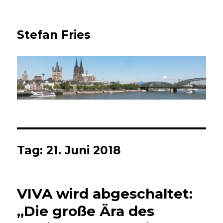
Stefan Fries
Tag:
21. Juni 2018
VIVA wird abgeschaltet:
„Die große Ära des