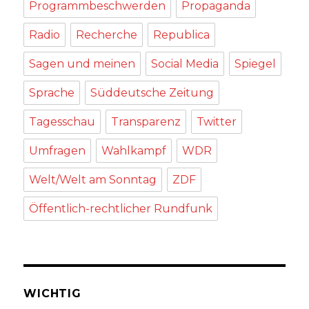
Programmbeschwerden
Propaganda
Radio
Recherche
Republica
Sagen und meinen
Social Media
Spiegel
Sprache
Süddeutsche Zeitung
Tagesschau
Transparenz
Twitter
Umfragen
Wahlkampf
WDR
Welt/Welt am Sonntag
ZDF
Öffentlich-rechtlicher Rundfunk
WICHTIG