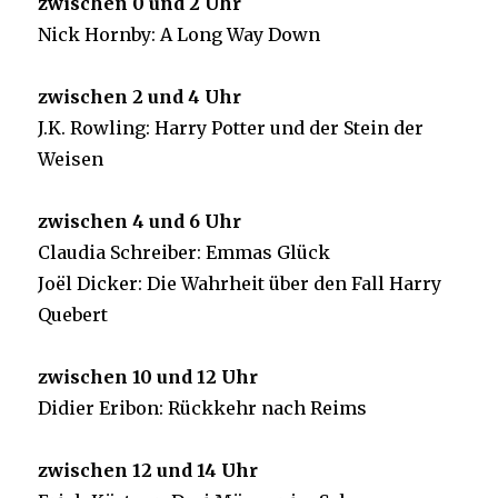
zwischen 0 und 2 Uhr
Nick Hornby: A Long Way Down
zwischen 2 und 4 Uhr
J.K. Rowling: Harry Potter und der Stein der
Weisen
zwischen 4 und 6 Uhr
Claudia Schreiber: Emmas Glück
Joël Dicker: Die Wahrheit über den Fall Harry
Quebert
zwischen 10 und 12 Uhr
Didier Eribon: Rückkehr nach Reims
zwischen 12 und 14 Uhr