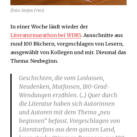
(Foto: Stefan Fries)
In einer Woche läuft wieder der
Literaturmarathon bei WDR5
. Ausschnitte aus
rund 100 Büchern, vorgeschlagen von Lesern,
ausgewählt von Kollegen und mir. Diesmal das
Thema: Neubeginn.
Geschichten, die vom Loslassen,
Neudenken, Mutfassen, 180-Grad-
Wendungen erzählen. (…) Quer durch
die Literatur haben sich Autorinnen
und Autoren mit dem Thema „neu
beginnen“ befasst. Vorgeschlagen von
Literaturfans aus dem ganzen Land,