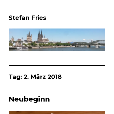
Stefan Fries
Tag:
2. März 2018
Neubeginn