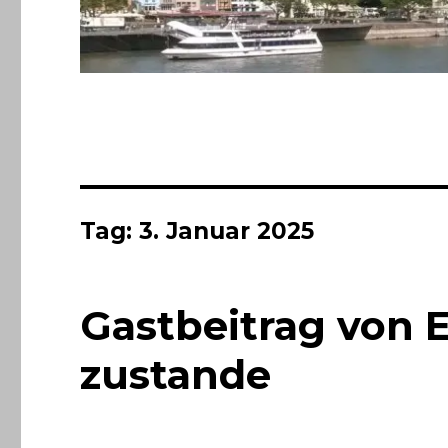
Tag:
3. Januar 2025
Gastbeitrag von 
zustande