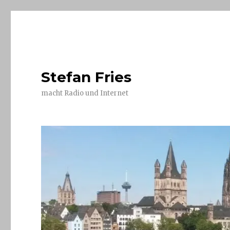
Stefan Fries
macht Radio und Internet