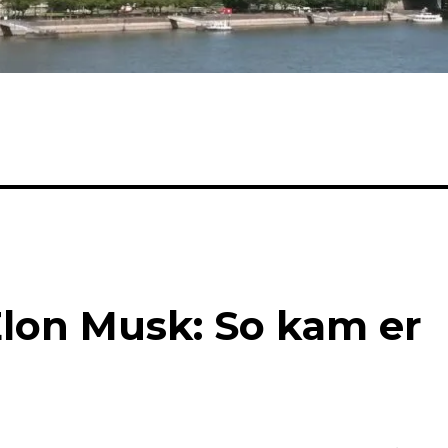
Elon Musk: So kam er