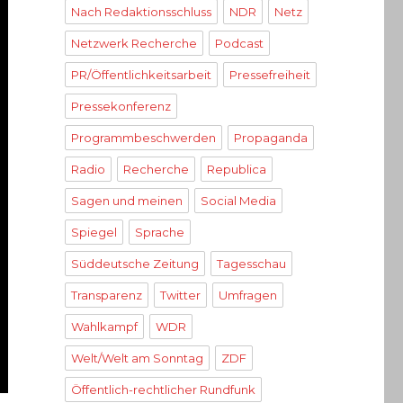
Nach Redaktionsschluss
NDR
Netz
Netzwerk Recherche
Podcast
PR/Öffentlichkeitsarbeit
Pressefreiheit
Pressekonferenz
Programmbeschwerden
Propaganda
Radio
Recherche
Republica
Sagen und meinen
Social Media
Spiegel
Sprache
Süddeutsche Zeitung
Tagesschau
Transparenz
Twitter
Umfragen
Wahlkampf
WDR
Welt/Welt am Sonntag
ZDF
Öffentlich-rechtlicher Rundfunk