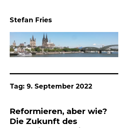
Stefan Fries
Tag:
9. September 2022
Reformieren, aber wie?
Die Zukunft des