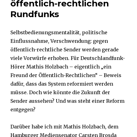
öffentlich-rechtlichen
Rundfunks
Selbstbedienungsmentalität, politische
Einflussnahme, Verschwendung: gegen
öffentlich-rechtliche Sender werden gerade
viele Vorwürfe erhoben. Für Deutschlandfunk-
Hörer Mathis Holzbach – eigentlich „ein
Freund der Öffentlich-Rechtlichen“ – Beweis
dafür, dass das System reformiert werden
müsse. Doch wie könnte die Zukunft der
Sender aussehen? Und was steht einer Reform
entgegen?
Darüber habe ich mit Mathis Holzbach, dem
Hamburger Mediensenator Carsten Brosda