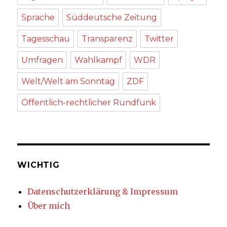
Sprache
Süddeutsche Zeitung
Tagesschau
Transparenz
Twitter
Umfragen
Wahlkampf
WDR
Welt/Welt am Sonntag
ZDF
Öffentlich-rechtlicher Rundfunk
WICHTIG
Datenschutzerklärung & Impressum
Über mich