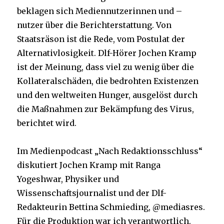
beklagen sich Mediennutzerinnen und –
nutzer über die Berichterstattung. Von
Staatsräson ist die Rede, vom Postulat der
Alternativlosigkeit. Dlf-Hörer Jochen Kramp
ist der Meinung, dass viel zu wenig über die
Kollateralschäden, die bedrohten Existenzen
und den weltweiten Hunger, ausgelöst durch
die Maßnahmen zur Bekämpfung des Virus,
berichtet wird.
Im Medienpodcast „Nach Redaktionsschluss“
diskutiert Jochen Kramp mit Ranga
Yogeshwar, Physiker und
Wissenschaftsjournalist und der Dlf-
Redakteurin Bettina Schmieding, @mediasres.
Für die Produktion war ich verantwortlich.