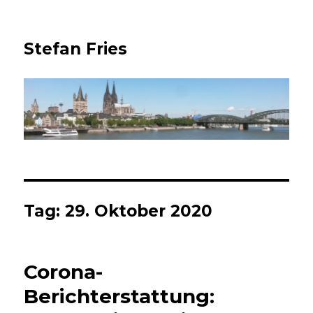
Stefan Fries
Tag:
29. Oktober 2020
Corona-
Berichterstattung: