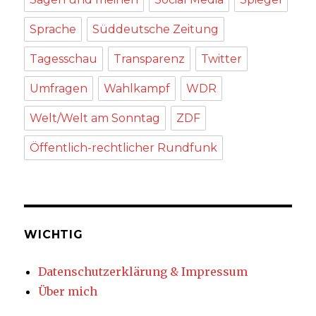
Sprache
Süddeutsche Zeitung
Tagesschau
Transparenz
Twitter
Umfragen
Wahlkampf
WDR
Welt/Welt am Sonntag
ZDF
Öffentlich-rechtlicher Rundfunk
WICHTIG
Datenschutzerklärung & Impressum
Über mich