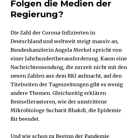
Folgen die Medien der
Regierung?
Die Zahl der Corona-Infizierten in
Deutschland und weltweit steigt massiv an,
Bundeskanzlerin Angela Merkel spricht von
einer Jahrhundertherausforderung. Kaum eine
Nachrichtensendung, die zurzeit nicht mit den
neuen Zahlen aus dem RKI aufmacht, auf den
Titelseiten der Tageszeitungen gibt es wenig
andere Themen. Gleichzeitig erklären
Bestsellerautoren, wie der umstrittene
Mikrobiologe Sucharit Bhakdi, die Epidemie
für beendet.
Und wie schon zu Beginn der Pandemie