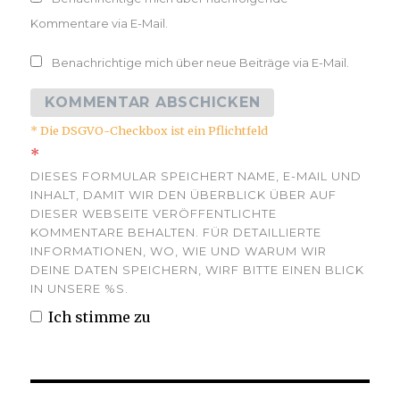
Kommentare via E-Mail.
Benachrichtige mich über neue Beiträge via E-Mail.
* Die DSGVO-Checkbox ist ein Pflichtfeld
*
DIESES FORMULAR SPEICHERT NAME, E-MAIL UND
INHALT, DAMIT WIR DEN ÜBERBLICK ÜBER AUF
DIESER WEBSEITE VERÖFFENTLICHTE
KOMMENTARE BEHALTEN. FÜR DETAILLIERTE
INFORMATIONEN, WO, WIE UND WARUM WIR
DEINE DATEN SPEICHERN, WIRF BITTE EINEN BLICK
IN UNSERE %S.
Ich stimme zu