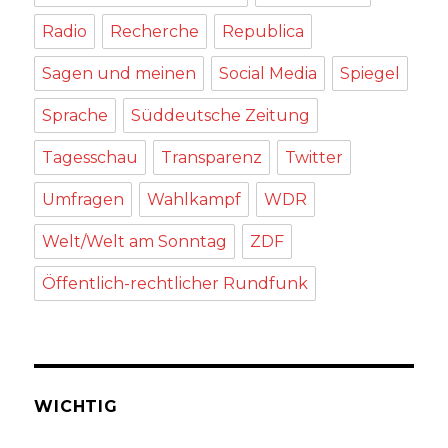
Radio
Recherche
Republica
Sagen und meinen
Social Media
Spiegel
Sprache
Süddeutsche Zeitung
Tagesschau
Transparenz
Twitter
Umfragen
Wahlkampf
WDR
Welt/Welt am Sonntag
ZDF
Öffentlich-rechtlicher Rundfunk
WICHTIG