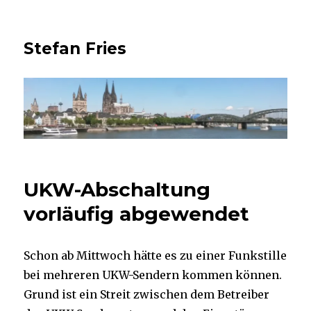
Stefan Fries
UKW-Abschaltung
vorläufig abgewendet
Schon ab Mittwoch hätte es zu einer Funkstille
bei mehreren UKW-Sendern kommen können.
Grund ist ein Streit zwischen dem Betreiber