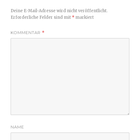
Deine E-Mail-Adresse wird nicht veröffentlicht.
Erforderliche Felder sind mit
*
markiert
KOMMENTAR
*
NAME