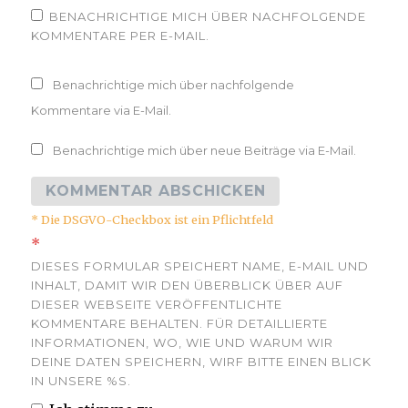
BENACHRICHTIGE MICH ÜBER NACHFOLGENDE
KOMMENTARE PER E-MAIL.
Benachrichtige mich über nachfolgende
Kommentare via E-Mail.
Benachrichtige mich über neue Beiträge via E-Mail.
* Die DSGVO-Checkbox ist ein Pflichtfeld
*
DIESES FORMULAR SPEICHERT NAME, E-MAIL UND
INHALT, DAMIT WIR DEN ÜBERBLICK ÜBER AUF
DIESER WEBSEITE VERÖFFENTLICHTE
KOMMENTARE BEHALTEN. FÜR DETAILLIERTE
INFORMATIONEN, WO, WIE UND WARUM WIR
DEINE DATEN SPEICHERN, WIRF BITTE EINEN BLICK
IN UNSERE %S.