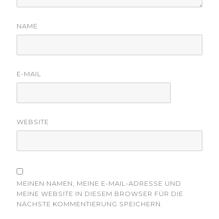
NAME
E-MAIL
WEBSITE
MEINEN NAMEN, MEINE E-MAIL-ADRESSE UND
MEINE WEBSITE IN DIESEM BROWSER FÜR DIE
NÄCHSTE KOMMENTIERUNG SPEICHERN.