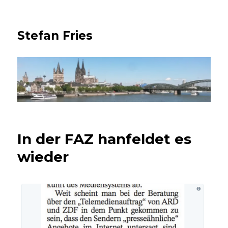
Stefan Fries
In der FAZ hanfeldet es
wieder