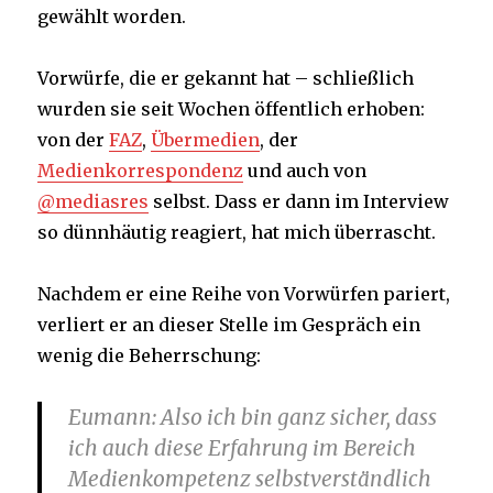
gewählt worden.
Vorwürfe, die er gekannt hat – schließlich
wurden sie seit Wochen öffentlich erhoben:
von der
FAZ
,
Übermedien
, der
Medienkorrespondenz
und auch von
@mediasres
selbst. Dass er dann im Interview
so dünnhäutig reagiert, hat mich überrascht.
Nachdem er eine Reihe von Vorwürfen pariert,
verliert er an dieser Stelle im Gespräch ein
wenig die Beherrschung:
Eumann
: Also ich bin ganz sicher, dass
ich auch diese Erfahrung im Bereich
Medienkompetenz selbstverständlich