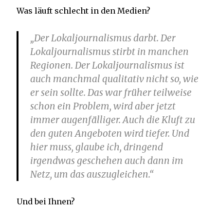
Was läuft schlecht in den Medien?
„Der Lokaljournalismus darbt. Der
Lokaljournalismus stirbt in manchen
Regionen. Der Lokaljournalismus ist
auch manchmal qualitativ nicht so, wie
er sein sollte. Das war früher teilweise
schon ein Problem, wird aber jetzt
immer augenfälliger. Auch die Kluft zu
den guten Angeboten wird tiefer. Und
hier muss, glaube ich, dringend
irgendwas geschehen auch dann im
Netz, um das auszugleichen.“
Und bei Ihnen?