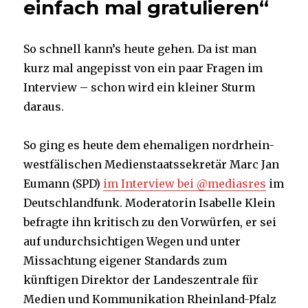
einfach mal gratulieren“
So schnell kann’s heute gehen. Da ist man
kurz mal angepisst von ein paar Fragen im
Interview – schon wird ein kleiner Sturm
daraus.
So ging es heute dem ehemaligen nordrhein-
westfälischen Medienstaatssekretär Marc Jan
Eumann (SPD)
im Interview bei @mediasres
im
Deutschlandfunk. Moderatorin Isabelle Klein
befragte ihn kritisch zu den Vorwürfen, er sei
auf undurchsichtigen Wegen und unter
Missachtung eigener Standards zum
künftigen Direktor der Landeszentrale für
Medien und Kommunikation Rheinland-Pfalz