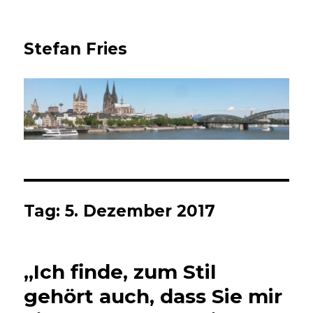
Stefan Fries
Tag:
5. Dezember 2017
„Ich finde, zum Stil
gehört auch, dass Sie mir