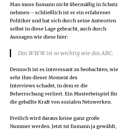
Man muss Eumann nicht übermäßig in Schutz
nehmen – schließlich ist er ein erfahrener
Politiker und hat sich durch seine Antworten
selbst in diese Lage gebracht, auch durch
Aussagen wie diese hier:
Das WWW ist so wichtig wie das ABC.
Dennoch ist es interessant zu beobachten, wie
sehr ihm dieser Moment des
Interviews schadet, in dem er die
Beherrschung verliert. Ein Musterbeispiel für
die geballte Kraft von sozialen Netzwerken.
Freilich wird daraus keine ganz große
Nummer werden. Jetzt ist Eumann ja gewählt,