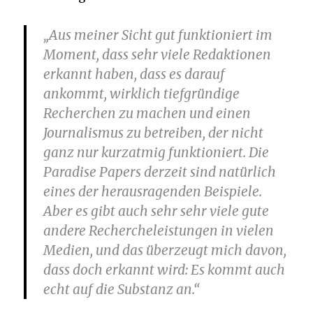
„Aus meiner Sicht gut funktioniert im
Moment, dass sehr viele Redaktionen
erkannt haben, dass es darauf
ankommt, wirklich tiefgründige
Recherchen zu machen und einen
Journalismus zu betreiben, der nicht
ganz nur kurzatmig funktioniert. Die
Paradise Papers derzeit sind natürlich
eines der herausragenden Beispiele.
Aber es gibt auch sehr sehr viele gute
andere Rechercheleistungen in vielen
Medien, und das überzeugt mich davon,
dass doch erkannt wird: Es kommt auch
echt auf die Substanz an.“