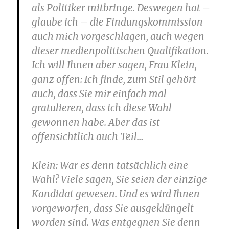
als Politiker mitbringe. Deswegen hat –
glaube ich – die Findungskommission
auch mich vorgeschlagen, auch wegen
dieser medienpolitischen Qualifikation.
Ich will Ihnen aber sagen, Frau Klein,
ganz offen: Ich finde, zum Stil gehört
auch, dass Sie mir einfach mal
gratulieren, dass ich diese Wahl
gewonnen habe. Aber das ist
offensichtlich auch Teil…
Klein
: War es denn tatsächlich eine
Wahl? Viele sagen, Sie seien der einzige
Kandidat gewesen. Und es wird Ihnen
vorgeworfen, dass Sie ausgeklüngelt
worden sind. Was entgegnen Sie denn