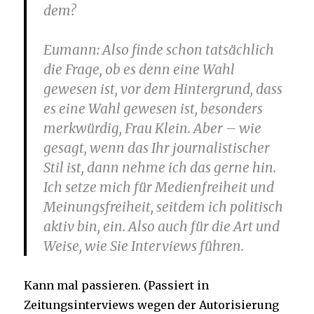
dem?
Eumann
: Also finde schon tatsächlich
die Frage, ob es denn eine Wahl
gewesen ist, vor dem Hintergrund, dass
es eine Wahl gewesen ist, besonders
merkwürdig, Frau Klein. Aber – wie
gesagt, wenn das Ihr journalistischer
Stil ist, dann nehme ich das gerne hin.
Ich setze mich für Medienfreiheit und
Meinungsfreiheit, seitdem ich politisch
aktiv bin, ein. Also auch für die Art und
Weise, wie Sie Interviews führen.
Kann mal passieren. (Passiert in
Zeitungsinterviews wegen der Autorisierung