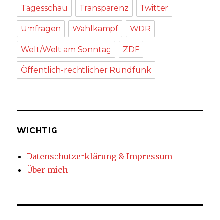
Tagesschau
Transparenz
Twitter
Umfragen
Wahlkampf
WDR
Welt/Welt am Sonntag
ZDF
Öffentlich-rechtlicher Rundfunk
WICHTIG
Datenschutzerklärung & Impressum
Über mich