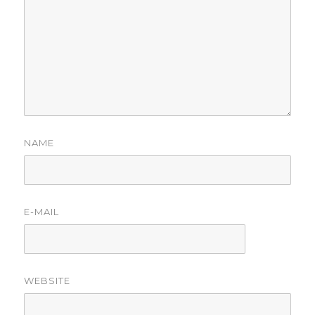
NAME
E-MAIL
WEBSITE