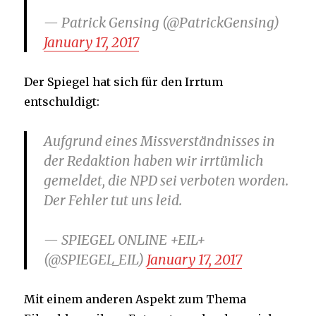
— Patrick Gensing (@PatrickGensing)
January 17, 2017
Der Spiegel hat sich für den Irrtum
entschuldigt:
Aufgrund eines Missverständnisses in
der Redaktion haben wir irrtümlich
gemeldet, die NPD sei verboten worden.
Der Fehler tut uns leid.
— SPIEGEL ONLINE +EIL+
(@SPIEGEL_EIL)
January 17, 2017
Mit einem anderen Aspekt zum Thema