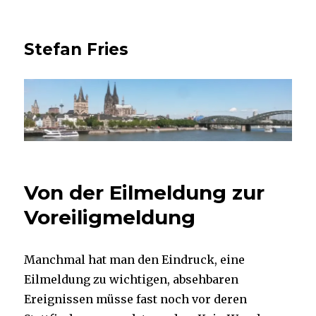
Stefan Fries
Von der Eilmeldung zur
Voreiligmeldung
Manchmal hat man den Eindruck, eine
Eilmeldung zu wichtigen, absehbaren
Ereignissen müsse fast noch vor deren