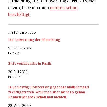
Eilmeldung, ihrer Entwertung durch zu viele
davon, habe ich mich
neulich schon
beschäftigt
.
Ähnliche Beiträge
Die Entwertung der Eilmeldung
7. Januar 2017
In "ARD"
Bitte verfallen Sie in Panik
26. Juli 2016
In "Ethik"
In Schleswig-Holstein ist gegebenenfalls jemand
zurückgetreten. Weiß man aber nicht so genau.
Können wir aber schon mal melden.
28. April 2020