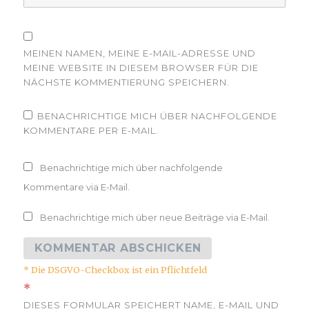
MEINEN NAMEN, MEINE E-MAIL-ADRESSE UND
MEINE WEBSITE IN DIESEM BROWSER FÜR DIE
NÄCHSTE KOMMENTIERUNG SPEICHERN.
BENACHRICHTIGE MICH ÜBER NACHFOLGENDE
KOMMENTARE PER E-MAIL.
Benachrichtige mich über nachfolgende
Kommentare via E-Mail.
Benachrichtige mich über neue Beiträge via E-Mail.
* Die DSGVO-Checkbox ist ein Pflichtfeld
*
DIESES FORMULAR SPEICHERT NAME, E-MAIL UND