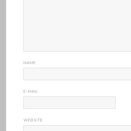
NAME
E-MAIL
WEBSITE