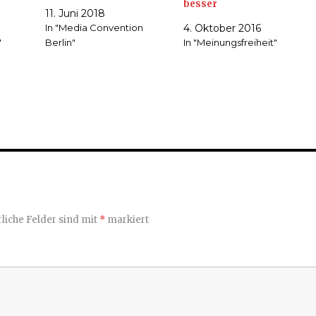
besser
11. Juni 2018
In "Media Convention
4. Oktober 2016
"
Berlin"
In "Meinungsfreiheit"
liche Felder sind mit
*
markiert