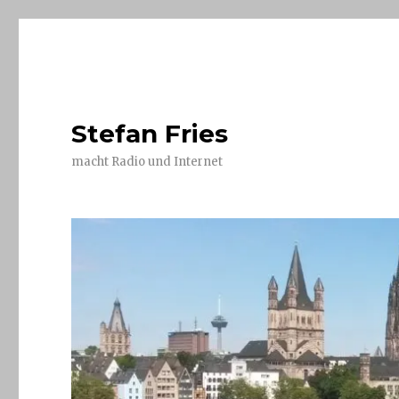
Stefan Fries
macht Radio und Internet