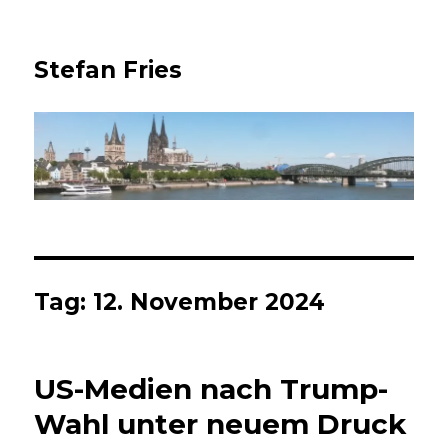
Stefan Fries
Tag:
12. November 2024
US-Medien nach Trump-
Wahl unter neuem Druck