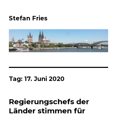
Stefan Fries
Tag:
17. Juni 2020
Regierungschefs der
Länder stimmen für