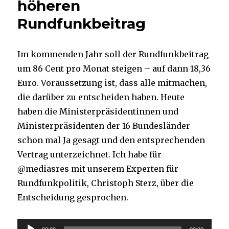
höheren
Rundfunkbeitrag
Im kommenden Jahr soll der Rundfunkbeitrag
um 86 Cent pro Monat steigen – auf dann 18,36
Euro. Voraussetzung ist, dass alle mitmachen,
die darüber zu entscheiden haben. Heute
haben die Ministerpräsidentinnen und
Ministerpräsidenten der 16 Bundesländer
schon mal Ja gesagt und den entsprechenden
Vertrag unterzeichnet. Ich habe für
@mediasres mit unserem Experten für
Rundfunkpolitik, Christoph Sterz, über die
Entscheidung gesprochen.
Audio-