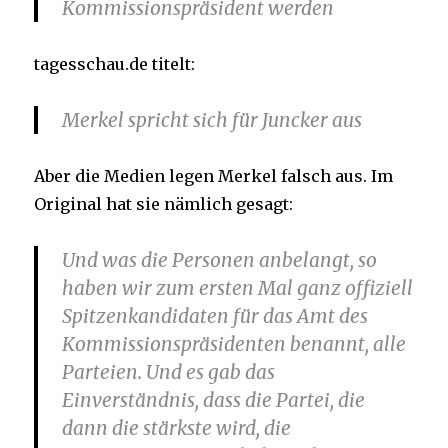
Kommissionspräsident werden
tagesschau.de titelt:
Merkel spricht sich für Juncker aus
Aber die Medien legen Merkel falsch aus. Im
Original hat sie nämlich gesagt:
Und was die Personen anbelangt, so
haben wir zum ersten Mal ganz offiziell
Spitzenkandidaten für das Amt des
Kommissionspräsidenten benannt, alle
Parteien. Und es gab das
Einverständnis, dass die Partei, die
dann die stärkste wird, die