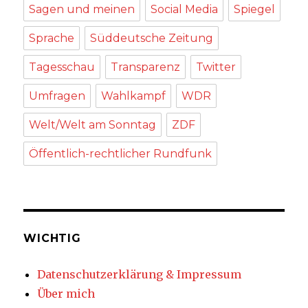
Sagen und meinen
Social Media
Spiegel
Sprache
Süddeutsche Zeitung
Tagesschau
Transparenz
Twitter
Umfragen
Wahlkampf
WDR
Welt/Welt am Sonntag
ZDF
Öffentlich-rechtlicher Rundfunk
WICHTIG
Datenschutzerklärung & Impressum
Über mich