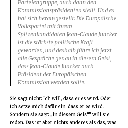
Parteiengruppe, auch dann den
Kommissionspräsidenten stellt. Und es
hat sich herausgestellt: Die Europäische
Volkspartei mit ihrem
Spitzenkandidaten Jean-Claude Juncker
ist die stärkste politische Kraft
geworden, und deshalb führe ich jetzt
alle Gespräche genau in diesem Geist,
dass Jean-Claude Juncker auch
Präsident der Europäischen
Kommission werden sollte.
Sie sagt nicht: Ich will, dass er es wird. Oder:
Ich setze mich dafür ein, dass er es wird.
Sondern sie sagt: „in diesem Geis“” will sie
reden. Das ist aber nichts anderes als das, was