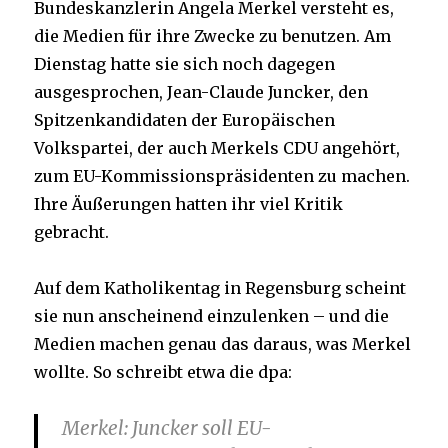
Bundeskanzlerin Angela Merkel versteht es,
langsam.“
die Medien für ihre Zwecke zu benutzen. Am
Dienstag hatte sie sich noch dagegen
ausgesprochen, Jean-Claude Juncker, den
Spitzenkandidaten der Europäischen
Volkspartei, der auch Merkels CDU angehört,
zum EU-Kommissionspräsidenten zu machen.
Ihre Äußerungen hatten ihr viel Kritik
gebracht.
Auf dem Katholikentag in Regensburg scheint
sie nun anscheinend einzulenken – und die
Medien machen genau das daraus, was Merkel
wollte. So schreibt etwa die dpa:
Merkel: Juncker soll EU-