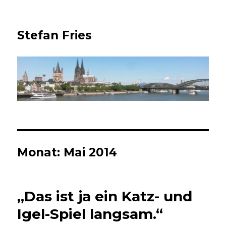
Stefan Fries
Monat:
Mai 2014
„Das ist ja ein Katz- und
Igel-Spiel langsam.“