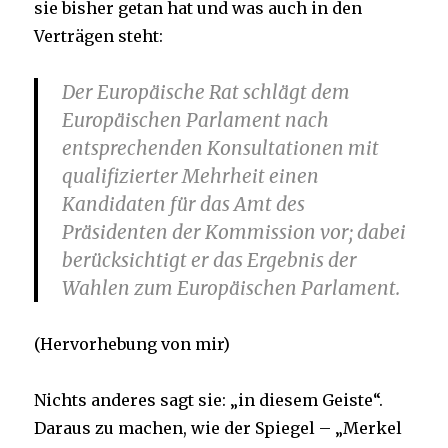
sie bisher getan hat und was auch in den
Verträgen steht:
Der Europäische Rat schlägt dem
Europäischen Parlament nach
entsprechenden Konsultationen mit
qualifizierter Mehrheit einen
Kandidaten für das Amt des
Präsidenten der Kommission vor; dabei
berücksichtigt er das Ergebnis der
Wahlen zum Europäischen Parlament.
(Hervorhebung von mir)
Nichts anderes sagt sie: „in diesem Geiste“.
Daraus zu machen, wie der Spiegel – „Merkel